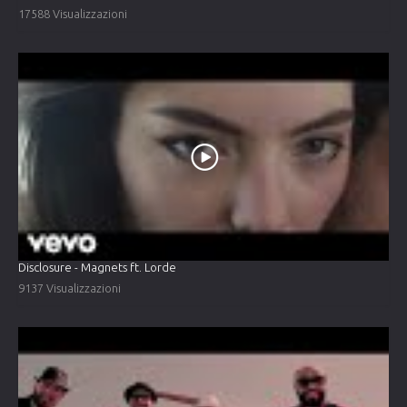
17588 Visualizzazioni
Disclosure - Magnets ft. Lorde
9137 Visualizzazioni