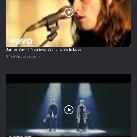
James Bay - If You Ever Want To Be In Love
8479 Visualizzazioni