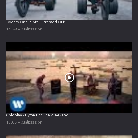
Twenty One Pilots - Stressed Out
14188 Visualizzazioni
Coldplay - Hymn For The Weekend
13039 Visualizzazioni