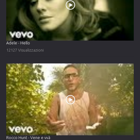
Adele - Hello
12127 Visualizzazioni
Rocco Hunt - Vene e vvà