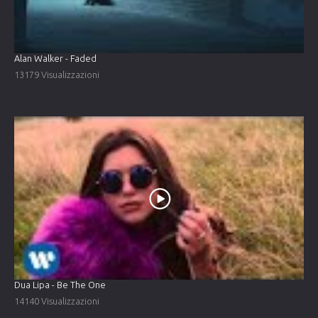
Alan Walker - Faded
13179 Visualizzazioni
Dua Lipa - Be The One
14140 Visualizzazioni