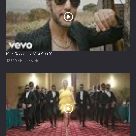
Max Gazzé - La Vita Com'è
12950 Visualizzazioni