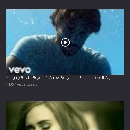
Naughty Boy ft. Beyoncé, Arrow Benjamin - Runnin' (Lose It All)
14357 Visualizzazioni