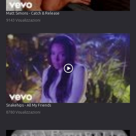
Matt Simons - Catch & Release
9143 Visualizzazioni
Snakehips - All My Friends
8780 Visualizzazioni