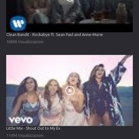
Clean Bandit - Rockabye ft. Sean Paul and Anne-Marie
16806 Visualizzazioni
Little Mix - Shout Out to My Ex
11494 Visualizzazioni