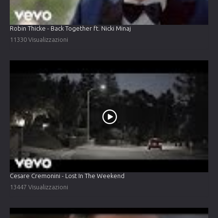
Robin Thicke - Back Together ft. Nicki Minaj
11330 Visualizzazioni
Cesare Cremonini - Lost In The Weekend
13447 Visualizzazioni