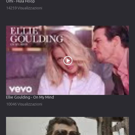
Omi - Hula Hoop
14259 Visualizzazioni
Ellie Goulding - On My Mind
10046 Visualizzazioni