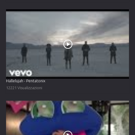
Hallelujah - Pentatonix
12221 Visualizzazioni