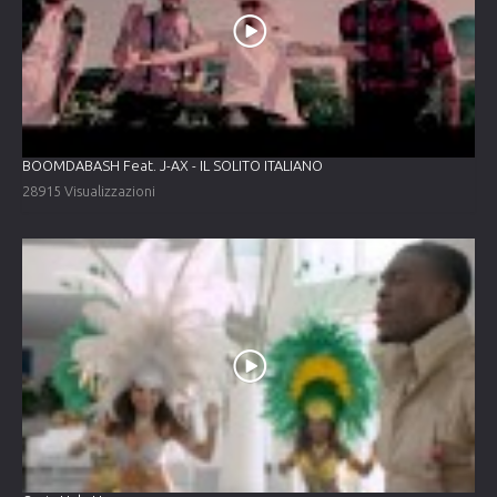
BOOMDABASH Feat. J-AX - IL SOLITO ITALIANO
28915 Visualizzazioni