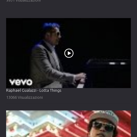
Raphael Gualazzi - Lotta Things
13066 Visualizzazioni