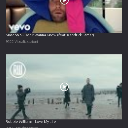
Maroon 5 - Don't Wanna Know (feat. Kendrick Lamar)
9322 Visualizzazioni
Robbie Williams - Love My Life
9951 Visualizzazioni