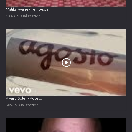
Malika Ayane - Tempesta
13346 Visualizzazioni
Alvaro Soler - Agosto
9092 Visualizzazioni