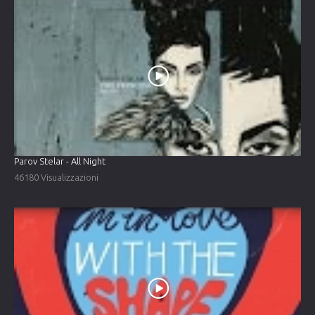
Parov Stelar - All Night
46180 Visualizzazioni