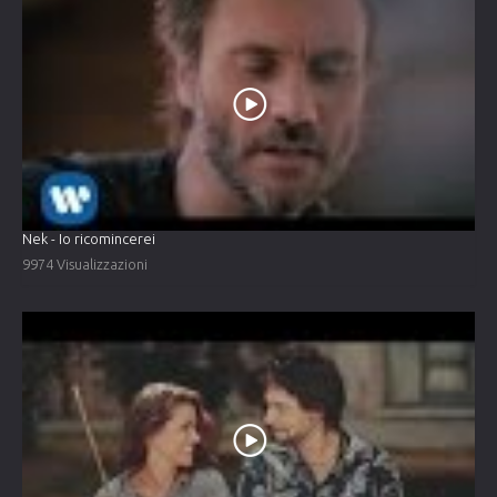
Nek - Io ricomincerei
9974 Visualizzazioni