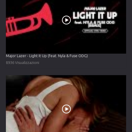
Major Lazer - Light It Up (feat. Nyla & Fuse ODG)
8936 Visualizzazioni