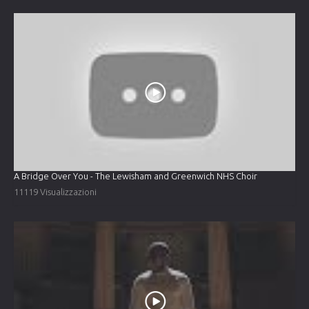
A Bridge Over You - The Lewisham and Greenwich NHS Choir
11119 Visualizzazioni