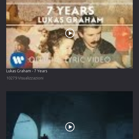
Lukas Graham - 7 Years
10279 Visualizzazioni