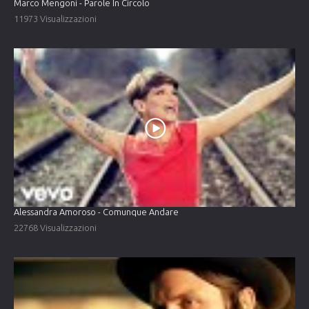
Marco Mengoni - Parole In Circolo
11973 Visualizzazioni
Alessandra Amoroso - Comunque Andare
22768 Visualizzazioni