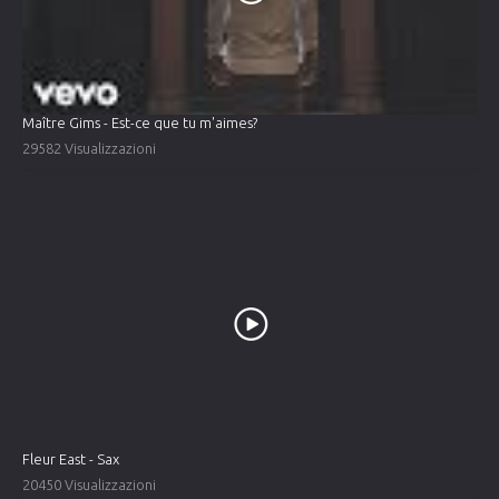
Maître Gims - Est-ce que tu m'aimes?
29582 Visualizzazioni
Fleur East - Sax
20450 Visualizzazioni