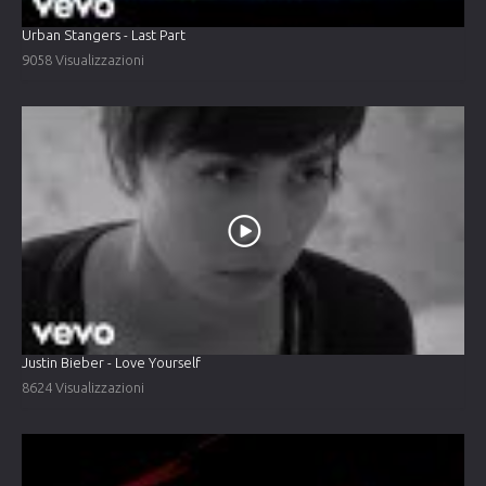
Urban Stangers - Last Part
9058 Visualizzazioni
Justin Bieber - Love Yourself
8624 Visualizzazioni