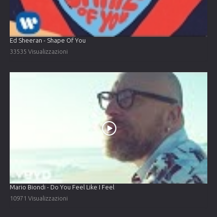
Ed Sheeran - Shape Of You
33535 Visualizzazioni
Mario Biondi - Do You Feel Like I Feel
10971 Visualizzazioni