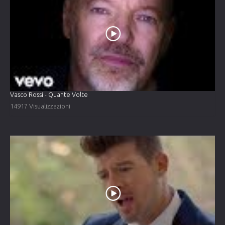
Vasco Rossi - Quante Volte
14917 Visualizzazioni