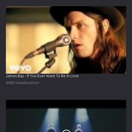
James Bay - If You Ever Want To Be In Love
8480 Visualizzazioni