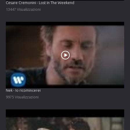
Cesare Cremonini - Lost In The Weekend
13447 Visualizzazioni
Nek - Io ricomincerei
9975 Visualizzazioni