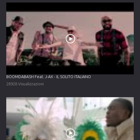
BOOMDABASH Feat. J-AX - IL SOLITO ITALIANO
28928 Visualizzazioni