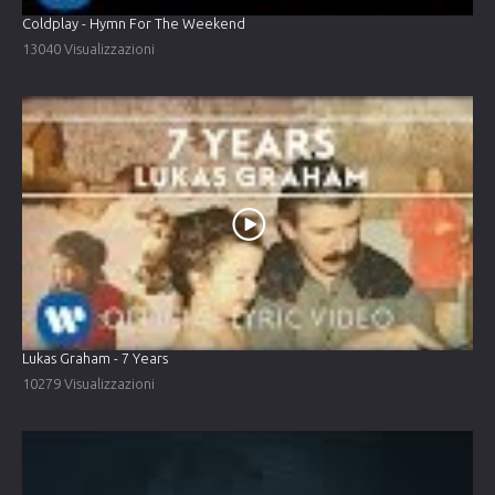
Coldplay - Hymn For The Weekend
13040 Visualizzazioni
Lukas Graham - 7 Years
10279 Visualizzazioni