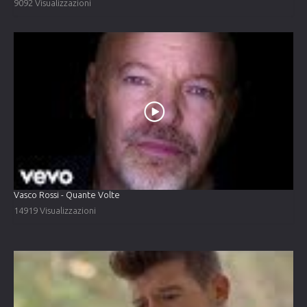
9092 Visualizzazioni
Vasco Rossi - Quante Volte
14919 Visualizzazioni