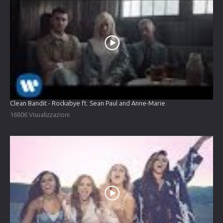
Clean Bandit - Rockabye ft. Sean Paul and Anne-Marie
16806 Visualizzazioni