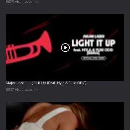
8625 Visualizzazioni
Major Lazer - Light It Up (feat. Nyla & Fuse ODG)
8937 Visualizzazioni