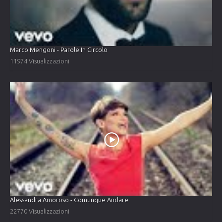
Marco Mengoni - Parole In Circolo
11974 Visualizzazioni
Alessandra Amoroso - Comunque Andare
22770 Visualizzazioni