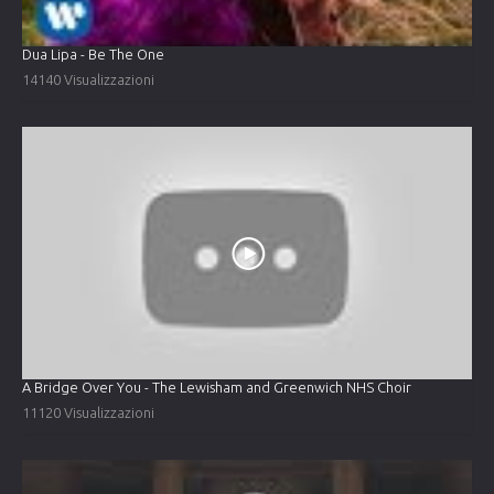
Dua Lipa - Be The One
14140 Visualizzazioni
A Bridge Over You - The Lewisham and Greenwich NHS Choir
11120 Visualizzazioni