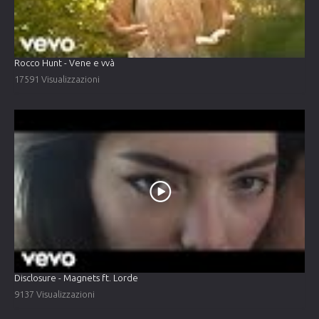
Rocco Hunt - Vene e vvà
17591 Visualizzazioni
Disclosure - Magnets ft. Lorde
9137 Visualizzazioni