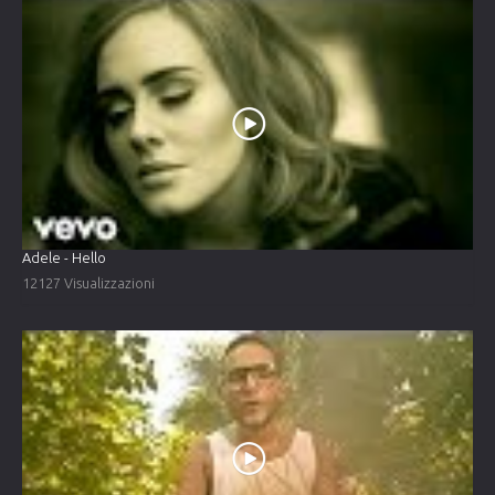
Adele - Hello
12127 Visualizzazioni