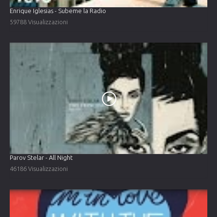
Enrique Iglesias - Subeme la Radio
59788 Visualizzazioni
Parov Stelar - All Night
46186 Visualizzazioni