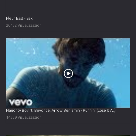
Fleur East - Sax
20452 Visualizzazioni
Naughty Boy ft. Beyoncé, Arrow Benjamin - Runnin' (Lose It All)
14359 Visualizzazioni