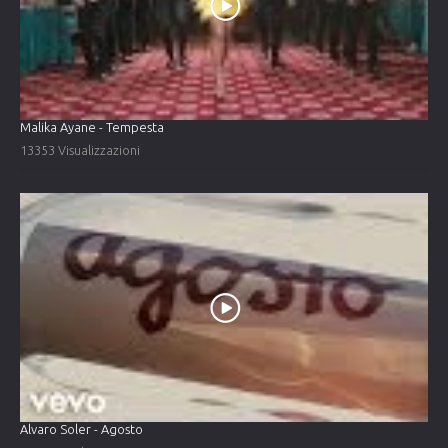
Malika Ayane - Tempesta
13353 Visualizzazioni
Alvaro Soler - Agosto