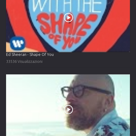
Ed Sheeran - Shape Of You
33536 Visualizzazioni