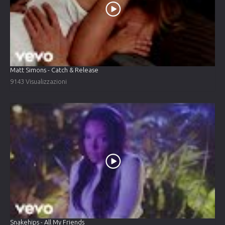
Matt Simons - Catch & Release
9143 Visualizzazioni
Snakehips - All My Friends