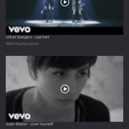
Urban Stangers - Last Part
9058 Visualizzazioni
Justin Bieber - Love Yourself