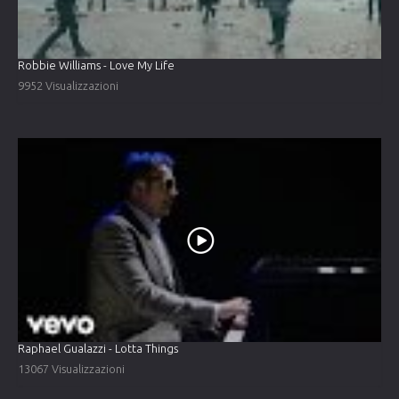
Robbie Williams - Love My Life
9952 Visualizzazioni
Raphael Gualazzi - Lotta Things
13067 Visualizzazioni