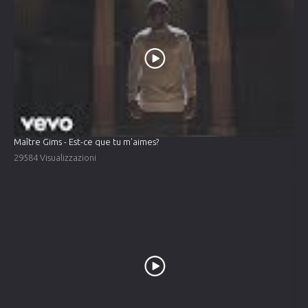
Maître Gims - Est-ce que tu m'aimes?
29584 Visualizzazioni