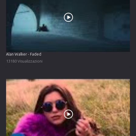
Alan Walker - Faded
13180 Visualizzazioni