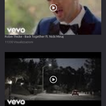
Robin Thicke - Back Together ft. Nicki Minaj
11330 Visualizzazioni