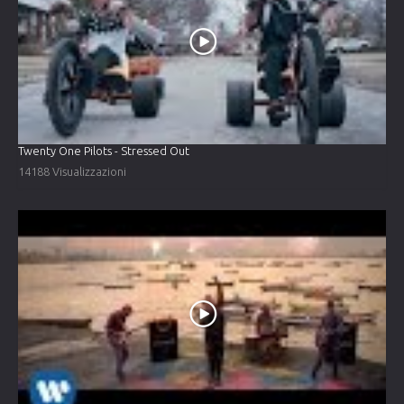
Twenty One Pilots - Stressed Out
14188 Visualizzazioni