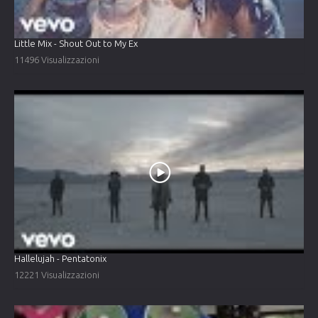
Little Mix - Shout Out to My Ex
11496 Visualizzazioni
Hallelujah - Pentatonix
12221 Visualizzazioni