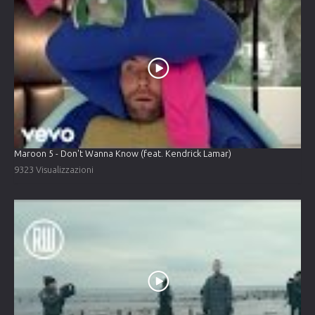
Maroon 5 - Don't Wanna Know (feat. Kendrick Lamar)
9323 Visualizzazioni