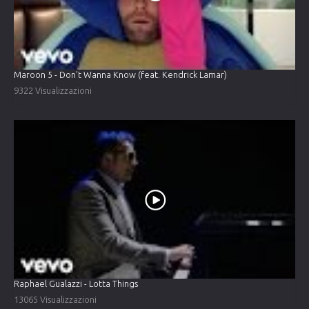
Maroon 5 - Don't Wanna Know (feat. Kendrick Lamar)
9322 Visualizzazioni
Raphael Gualazzi - Lotta Things
13065 Visualizzazioni