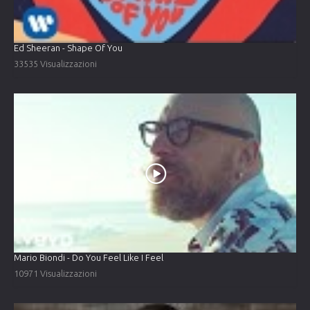
Ed Sheeran - Shape Of You
33535 Visualizzazioni
Mario Biondi - Do You Feel Like I Feel
10971 Visualizzazioni