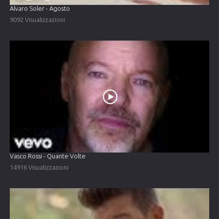
Alvaro Soler - Agosto
9092 Visualizzazioni
Vasco Rossi - Quante Volte
14916 Visualizzazioni