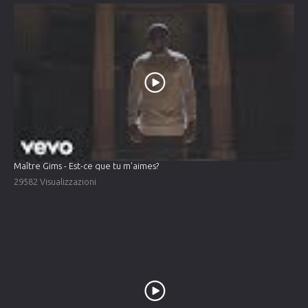
Maître Gims - Est-ce que tu m'aimes?
29582 Visualizzazioni