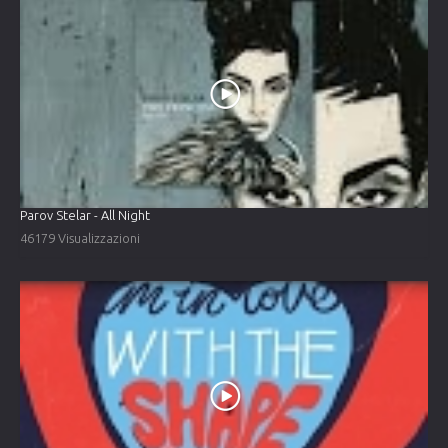
Parov Stelar - All Night
46179 Visualizzazioni