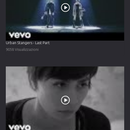
Urban Stangers - Last Part
9058 Visualizzazioni