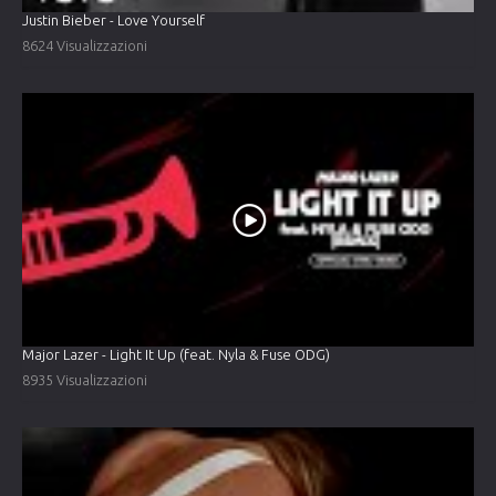
Justin Bieber - Love Yourself
8624 Visualizzazioni
Major Lazer - Light It Up (feat. Nyla & Fuse ODG)
8935 Visualizzazioni