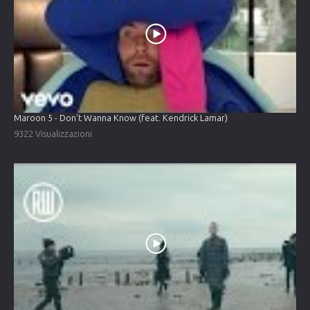
Maroon 5 - Don't Wanna Know (feat. Kendrick Lamar)
9322 Visualizzazioni