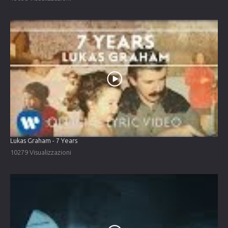
Lukas Graham - 7 Years
10279 Visualizzazioni