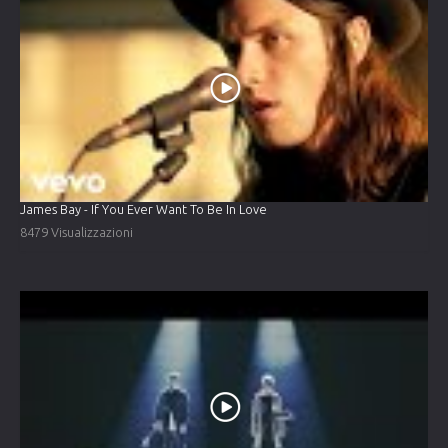
James Bay - If You Ever Want To Be In Love
8479 Visualizzazioni