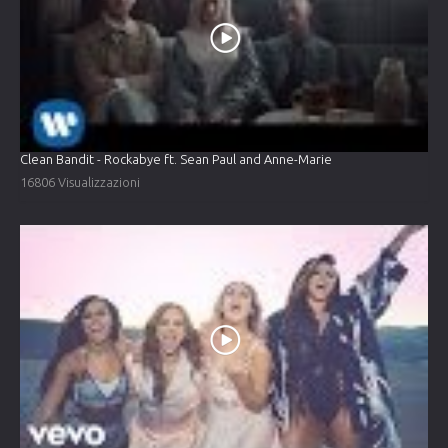
Clean Bandit - Rockabye ft. Sean Paul and Anne-Marie
16806 Visualizzazioni