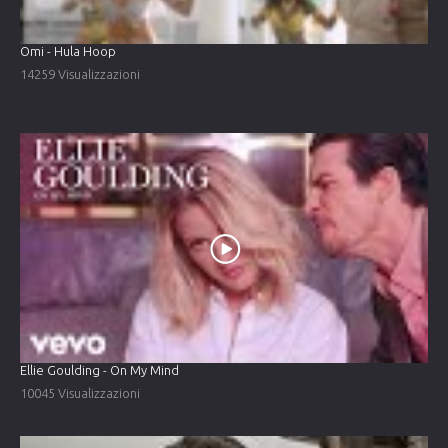
Omi - Hula Hoop
14259 Visualizzazioni
Ellie Goulding - On My Mind
10045 Visualizzazioni