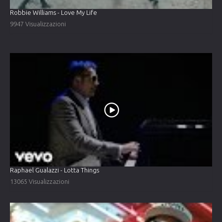
Robbie Williams - Love My Life
9947 Visualizzazioni
Raphael Gualazzi - Lotta Things
13065 Visualizzazioni