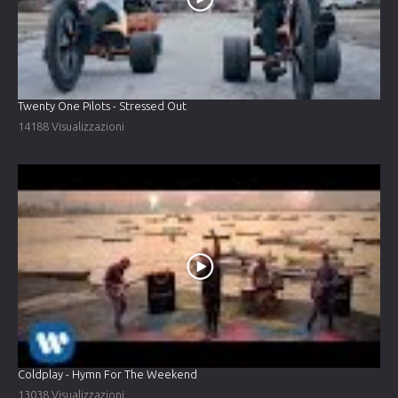
Twenty One Pilots - Stressed Out
14188 Visualizzazioni
Coldplay - Hymn For The Weekend
13038 Visualizzazioni