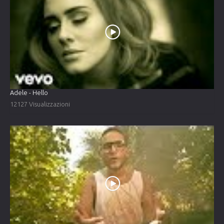
Adele - Hello
12127 Visualizzazioni