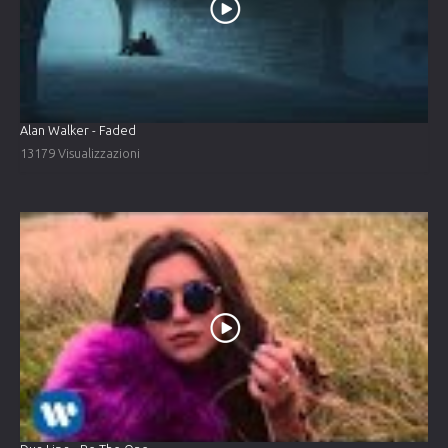
Alan Walker - Faded
13179 Visualizzazioni