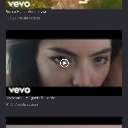
Rocco Hunt - Vene e vvà
17588 Visualizzazioni
Disclosure - Magnets ft. Lorde
9137 Visualizzazioni