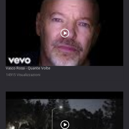
Vasco Rossi - Quante Volte
14915 Visualizzazioni