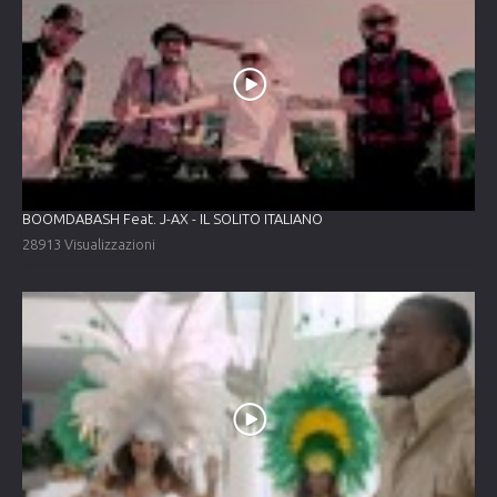
BOOMDABASH Feat. J-AX - IL SOLITO ITALIANO
28913 Visualizzazioni