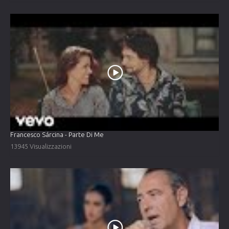
Francesco Sárcina - Parte Di Me
13945 Visualizzazioni