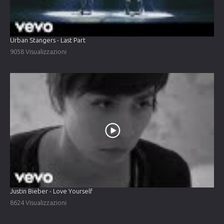
Urban Stangers - Last Part
9058 Visualizzazioni
Justin Bieber - Love Yourself
8624 Visualizzazioni