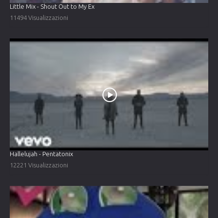
Little Mix - Shout Out to My Ex
11494 Visualizzazioni
Hallelujah - Pentatonix
12221 Visualizzazioni