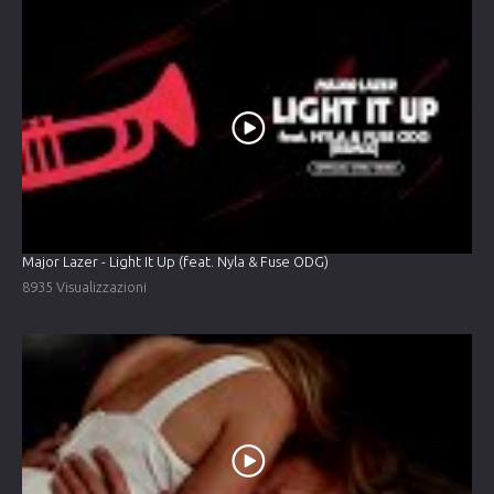
Major Lazer - Light It Up (feat. Nyla & Fuse ODG)
8935 Visualizzazioni