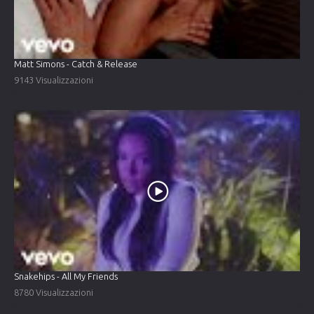
Matt Simons - Catch & Release
9143 Visualizzazioni
Snakehips - All My Friends
8780 Visualizzazioni