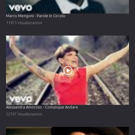
Marco Mengoni - Parole In Circolo
11973 Visualizzazioni
Alessandra Amoroso - Comunque Andare
22767 Visualizzazioni