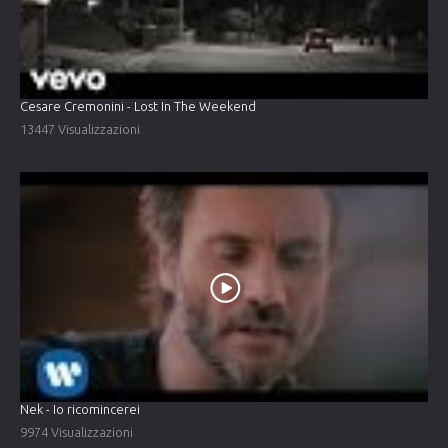
Cesare Cremonini - Lost In The Weekend
13447 Visualizzazioni
Nek - Io ricomincerei
9974 Visualizzazioni