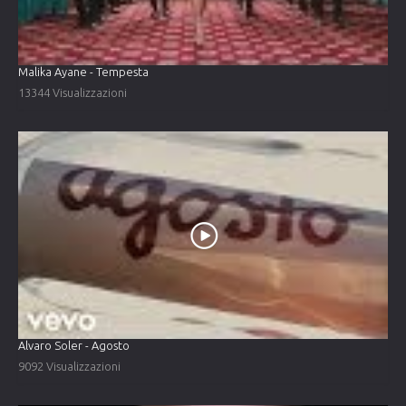
Malika Ayane - Tempesta
13344 Visualizzazioni
Alvaro Soler - Agosto
9092 Visualizzazioni