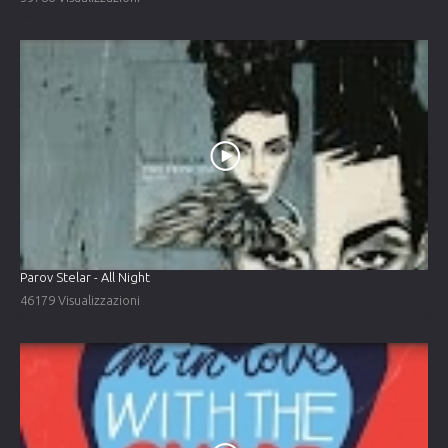
Parov Stelar - All Night
46179 Visualizzazioni