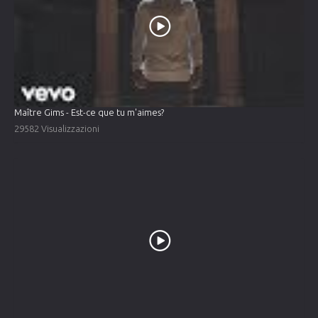
Maître Gims - Est-ce que tu m'aimes?
29582 Visualizzazioni