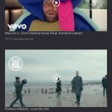
Maroon 5 - Don't Wanna Know (feat. Kendrick Lamar)
9315 Visualizzazioni
Robbie Williams - Love My Life