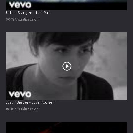
Urban Stangers - Last Part
9048 Visualizzazioni
Justin Bieber - Love Yourself
8618 Visualizzazioni