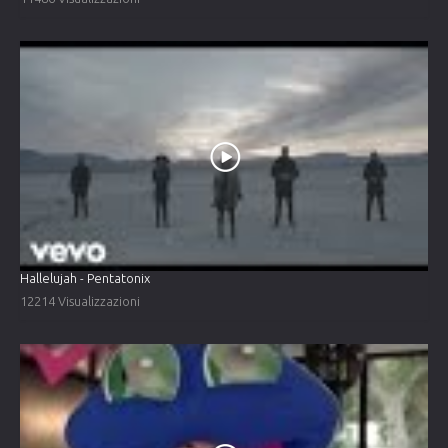
Hallelujah - Pentatonix
12214 Visualizzazioni