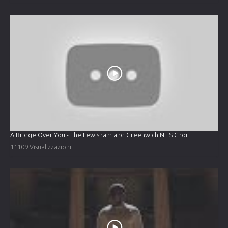
A Bridge Over You - The Lewisham and Greenwich NHS Choir
11109 Visualizzazioni