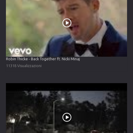
Robin Thicke - Back Together ft. Nicki Minaj
11318 Visualizzazioni