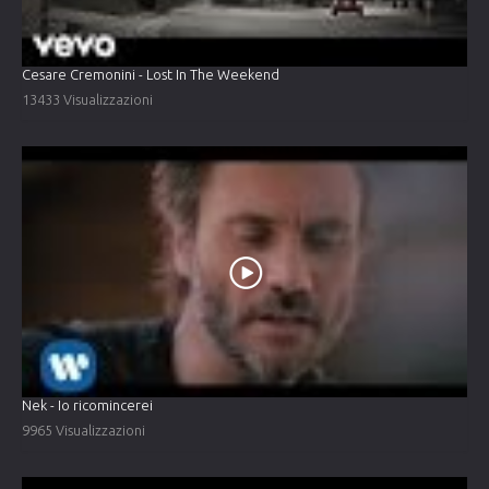
Cesare Cremonini - Lost In The Weekend
13433 Visualizzazioni
Nek - Io ricomincerei
9965 Visualizzazioni