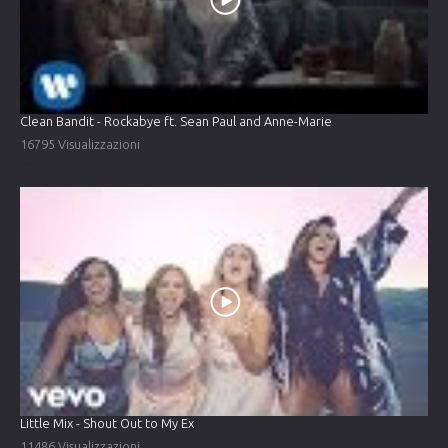
Clean Bandit - Rockabye ft. Sean Paul and Anne-Marie
16795 Visualizzazioni
Little Mix - Shout Out to My Ex
11486 Visualizzazioni