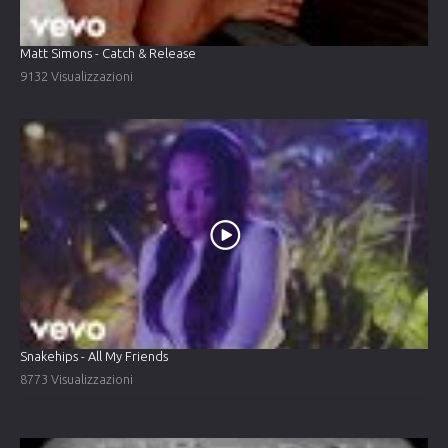
Matt Simons - Catch & Release
9132 Visualizzazioni
Snakehips - All My Friends
8773 Visualizzazioni