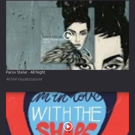
Parov Stelar - All Night
46164 Visualizzazioni