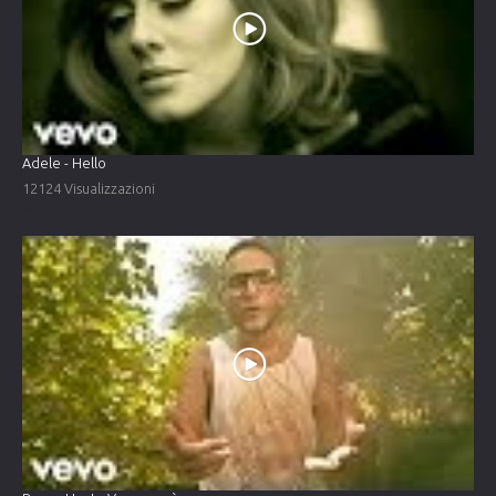
Adele - Hello
12124 Visualizzazioni