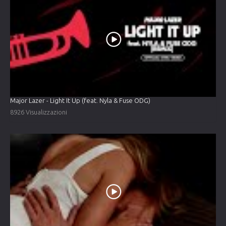
Major Lazer - Light It Up (feat. Nyla & Fuse ODG)
8926 Visualizzazioni