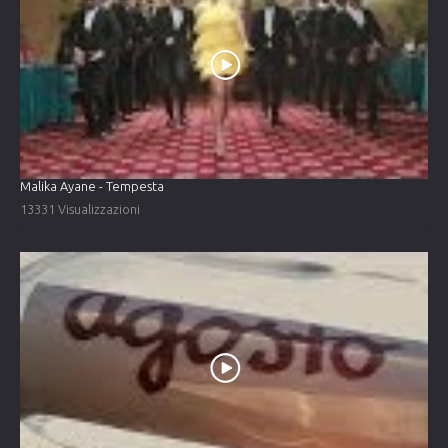
Malika Ayane - Tempesta
13331 Visualizzazioni