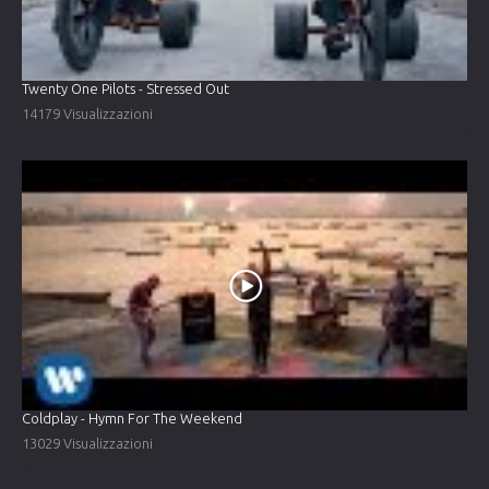
Twenty One Pilots - Stressed Out
14179 Visualizzazioni
Coldplay - Hymn For The Weekend
13029 Visualizzazioni