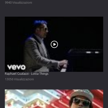
9940 Visualizzazioni
Raphael Gualazzi - Lotta Things
13056 Visualizzazioni