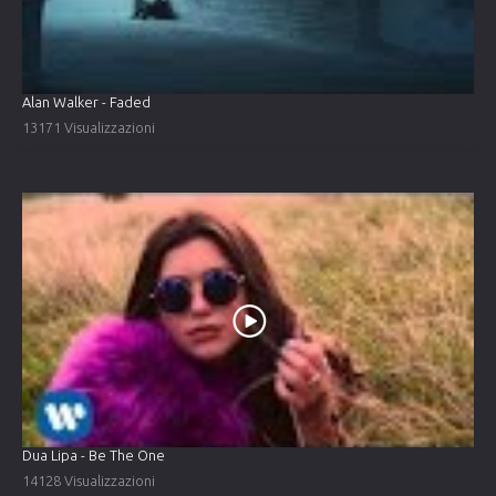
Alan Walker - Faded
13171 Visualizzazioni
Dua Lipa - Be The One
14128 Visualizzazioni