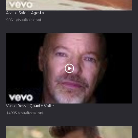
Alvaro Soler - Agosto
9081 Visualizzazioni
Vasco Rossi - Quante Volte
14905 Visualizzazioni