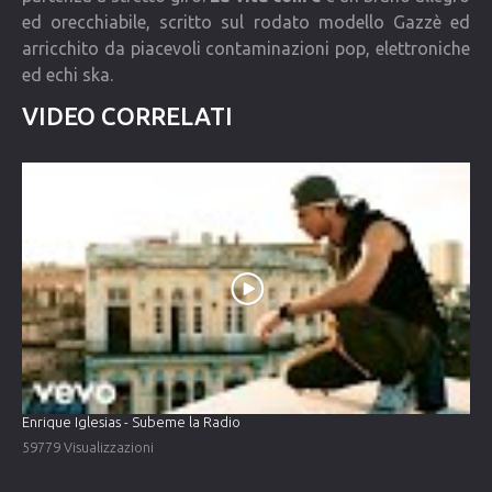
ed orecchiabile, scritto sul rodato modello Gazzè ed
arricchito da piacevoli contaminazioni pop, elettroniche
ed echi ska.
VIDEO CORRELATI
Enrique Iglesias - Subeme la Radio
59779 Visualizzazioni