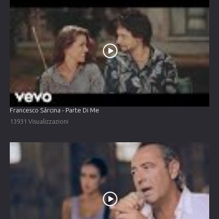
Francesco Sárcina - Parte Di Me
13931 Visualizzazioni