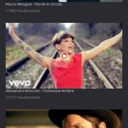
Marco Mengoni - Parole In Circolo
11966 Visualizzazioni
Alessandra Amoroso - Comunque Andare
22751 Visualizzazioni