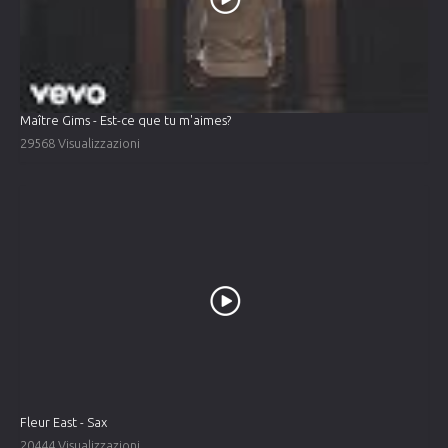
Maître Gims - Est-ce que tu m'aimes?
29568 Visualizzazioni
Fleur East - Sax
20444 Visualizzazioni