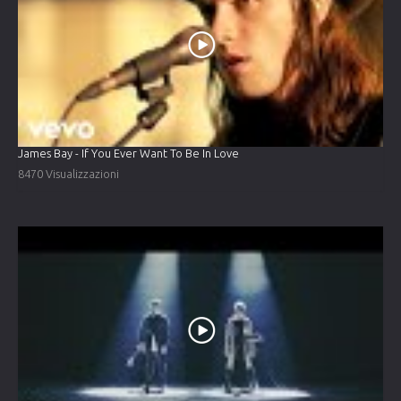
James Bay - If You Ever Want To Be In Love
8470 Visualizzazioni