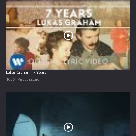
Lukas Graham - 7 Years
10264 Visualizzazioni