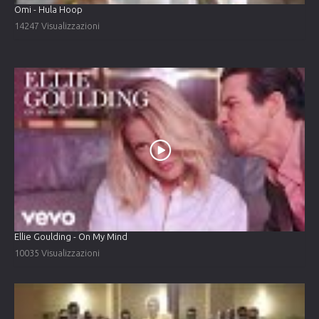
Omi - Hula Hoop
14247 Visualizzazioni
Ellie Goulding - On My Mind
10035 Visualizzazioni