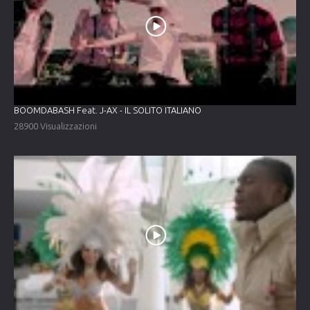
BOOMDABASH Feat. J-AX - IL SOLITO ITALIANO
28900 Visualizzazioni