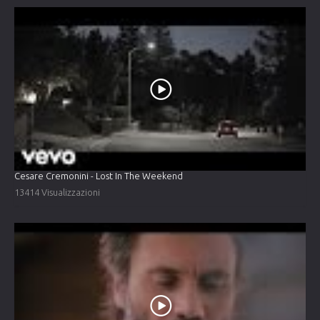
Cesare Cremonini - Lost In The Weekend
13414 Visualizzazioni