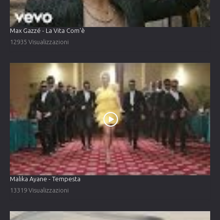
Max Gazzé - La Vita Com'è
12935 Visualizzazioni
Malika Ayane - Tempesta
13319 Visualizzazioni