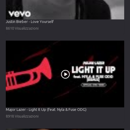
Justin Bieber - Love Yourself
8610 Visualizzazioni
Major Lazer - Light It Up (feat. Nyla & Fuse ODG)
8918 Visualizzazioni