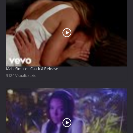
Matt Simons - Catch & Release
9124 Visualizzazioni