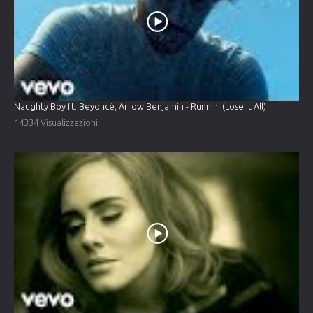
Naughty Boy ft. Beyoncé, Arrow Benjamin - Runnin' (Lose It All)
14334 Visualizzazioni