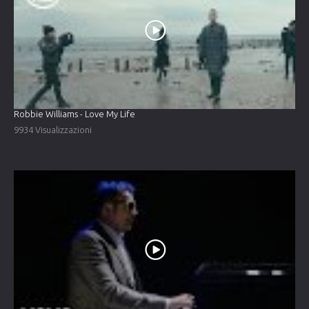
Robbie Williams - Love My Life
9934 Visualizzazioni