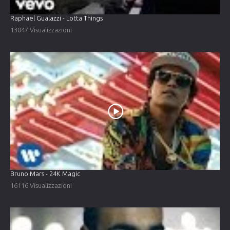
Raphael Gualazzi - Lotta Things
13047 Visualizzazioni
Bruno Mars - 24K Magic
16116 Visualizzazioni