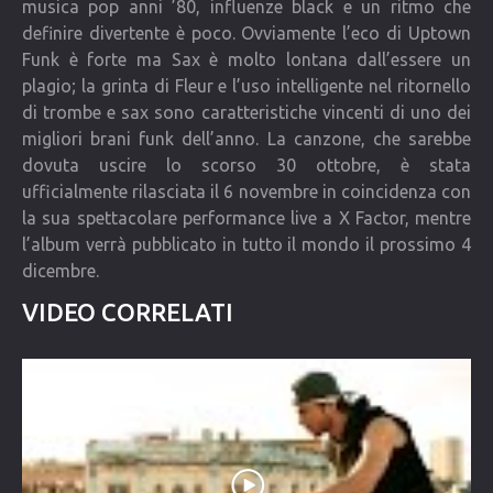
musica pop anni ’80, influenze black e un ritmo che
definire divertente è poco. Ovviamente l’eco di Uptown
Funk è forte ma Sax è molto lontana dall’essere un
plagio; la grinta di Fleur e l’uso intelligente nel ritornello
di trombe e sax sono caratteristiche vincenti di uno dei
migliori brani funk dell’anno. La canzone, che sarebbe
dovuta uscire lo scorso 30 ottobre, è stata
ufficialmente rilasciata il 6 novembre in coincidenza con
la sua spettacolare performance live a X Factor, mentre
l’album verrà pubblicato in tutto il mondo il prossimo 4
dicembre.
VIDEO CORRELATI