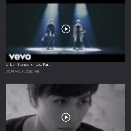
Urban Stangers - Last Part
9034 Visualizzazioni