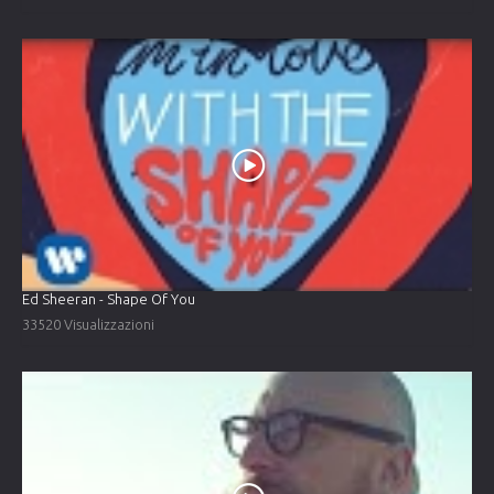
Ed Sheeran - Shape Of You
33520 Visualizzazioni