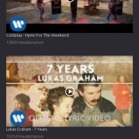
Coldplay - Hymn For The Weekend
13020 Visualizzazioni
Lukas Graham - 7 Years
10254 Visualizzazioni