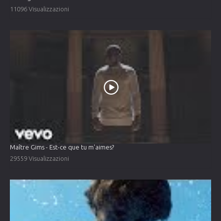
11096 Visualizzazioni
Maître Gims - Est-ce que tu m'aimes?
29559 Visualizzazioni