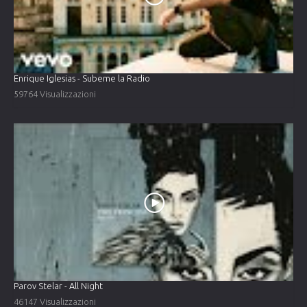
Enrique Iglesias - Subeme la Radio
59764 Visualizzazioni
Parov Stelar - All Night
46147 Visualizzazioni