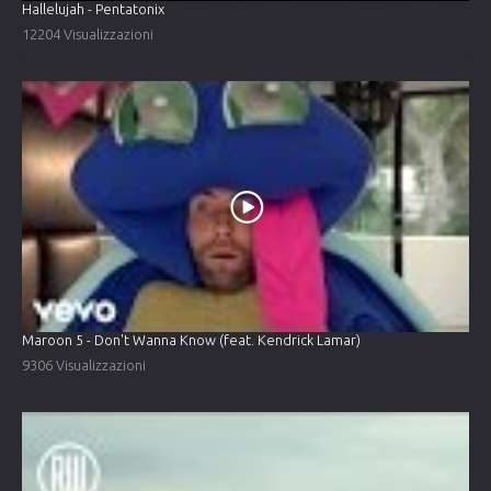
Hallelujah - Pentatonix
12204 Visualizzazioni
Maroon 5 - Don't Wanna Know (feat. Kendrick Lamar)
9306 Visualizzazioni