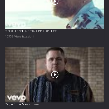
Mario Biondi - Do You Feel Like I Feel
10959 Visualizzazioni
Rag'n'Bone Man - Human