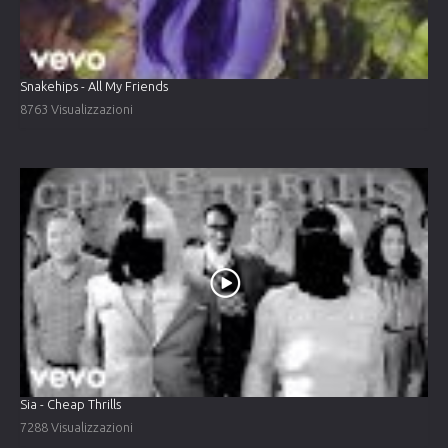
Snakehips - All My Friends
8763 Visualizzazioni
Sia - Cheap Thrills
7288 Visualizzazioni