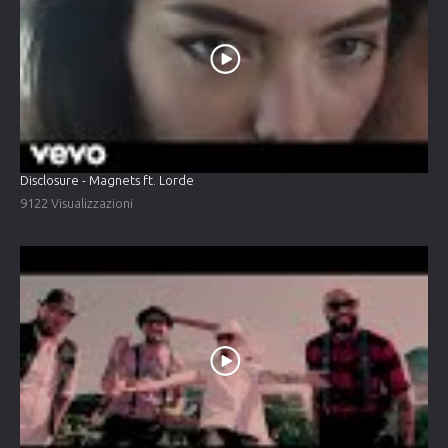
Disclosure - Magnets ft. Lorde
9122 Visualizzazioni