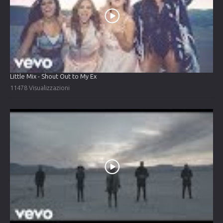
Little Mix - Shout Out to My Ex
11478 Visualizzazioni