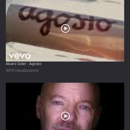
Alvaro Soler - Agosto
9076 Visualizzazioni