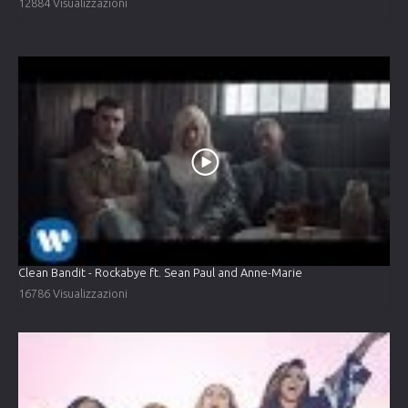
12884 Visualizzazioni
Clean Bandit - Rockabye ft. Sean Paul and Anne-Marie
16786 Visualizzazioni