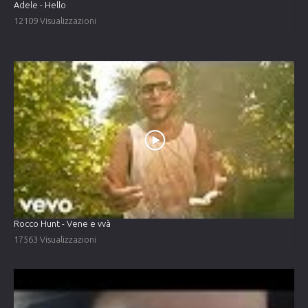
Adele - Hello
12109 Visualizzazioni
Rocco Hunt - Vene e vvà
17563 Visualizzazioni