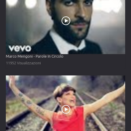
Marco Mengoni - Parole In Circolo
11952 Visualizzazioni