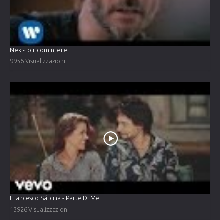
Nek - Io ricomincerei
9956 Visualizzazioni
Francesco Sárcina - Parte Di Me
13926 Visualizzazioni