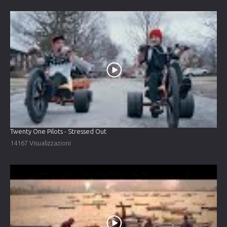
Twenty One Pilots - Stressed Out
14167 Visualizzazioni