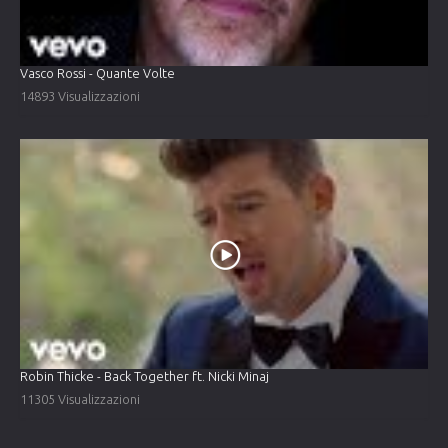
Vasco Rossi - Quante Volte
14893 Visualizzazioni
Robin Thicke - Back Together ft. Nicki Minaj
11305 Visualizzazioni