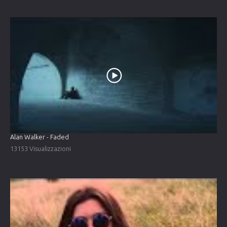
Alan Walker - Faded
13153 Visualizzazioni