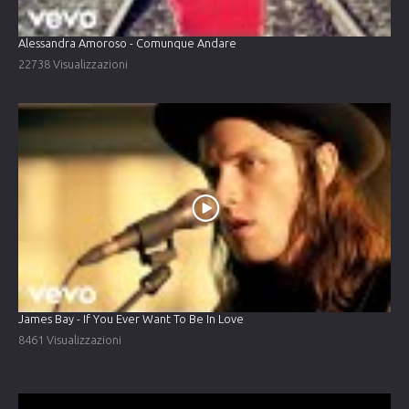
Alessandra Amoroso - Comunque Andare
22738 Visualizzazioni
James Bay - If You Ever Want To Be In Love
8461 Visualizzazioni