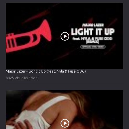
Major Lazer - Light It Up (feat. Nyla & Fuse ODG)
8925 Visualizzazioni