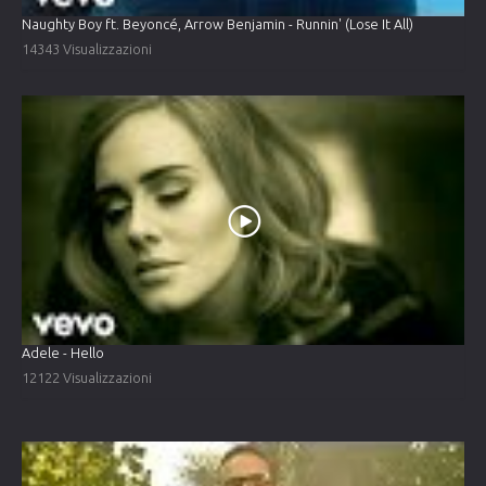
Naughty Boy ft. Beyoncé, Arrow Benjamin - Runnin' (Lose It All)
14343 Visualizzazioni
Adele - Hello
12122 Visualizzazioni