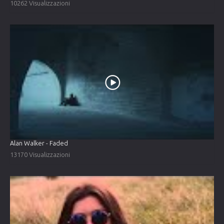
10262 Visualizzazioni
Alan Walker - Faded
13170 Visualizzazioni