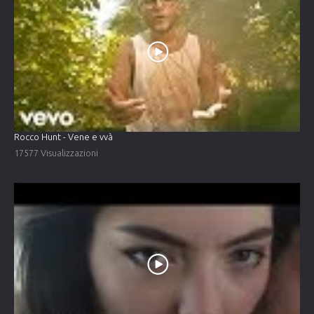
Rocco Hunt - Vene e vvà
17577 Visualizzazioni