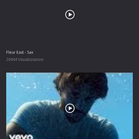
Fleur East - Sax
20444 Visualizzazioni