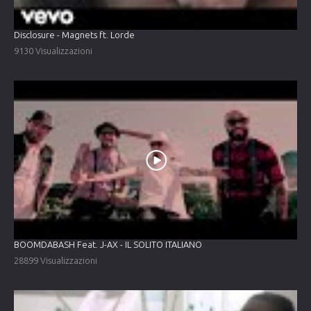
Disclosure - Magnets ft. Lorde
9130 Visualizzazioni
BOOMDABASH Feat. J-AX - IL SOLITO ITALIANO
28899 Visualizzazioni