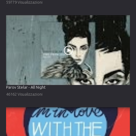
59779 Visualizzazioni
Parov Stelar - All Night
46162 Visualizzazioni