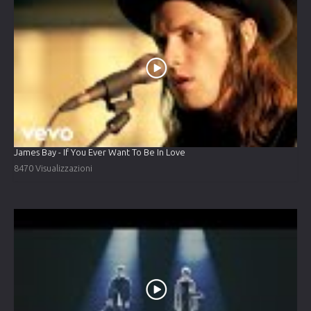
James Bay - If You Ever Want To Be In Love
8470 Visualizzazioni