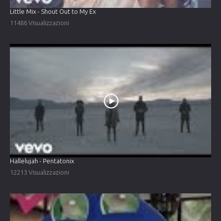
Little Mix - Shout Out to My Ex
11486 Visualizzazioni
Hallelujah - Pentatonix
12213 Visualizzazioni