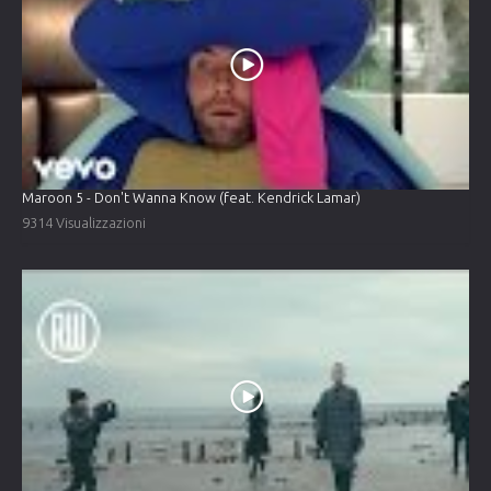
Maroon 5 - Don't Wanna Know (feat. Kendrick Lamar)
9314 Visualizzazioni