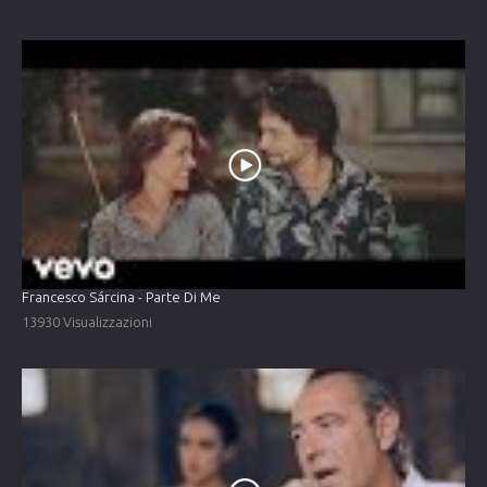
Francesco Sárcina - Parte Di Me
13930 Visualizzazioni