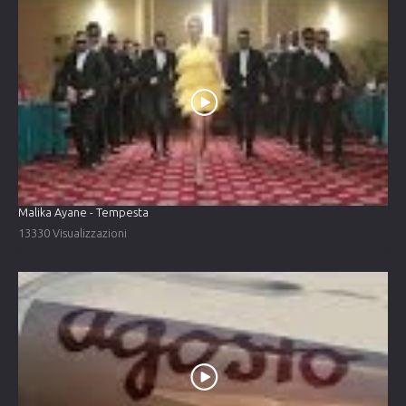
Malika Ayane - Tempesta
13330 Visualizzazioni