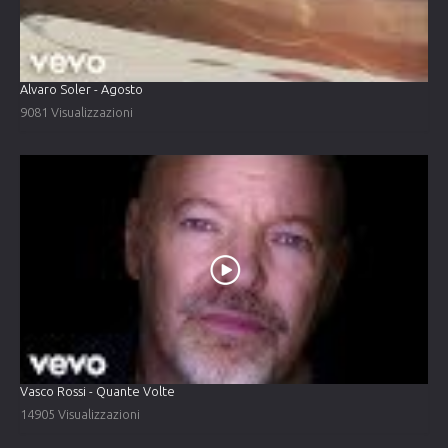
Alvaro Soler - Agosto
9081 Visualizzazioni
Vasco Rossi - Quante Volte
14905 Visualizzazioni