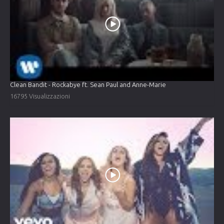
Clean Bandit - Rockabye ft. Sean Paul and Anne-Marie
16795 Visualizzazioni