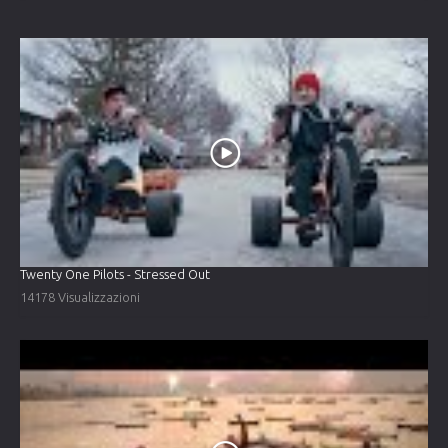
Twenty One Pilots - Stressed Out
14178 Visualizzazioni