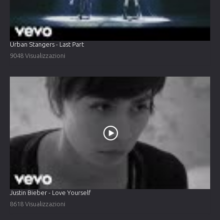
Urban Stangers - Last Part
9048 Visualizzazioni
Justin Bieber - Love Yourself
8618 Visualizzazioni