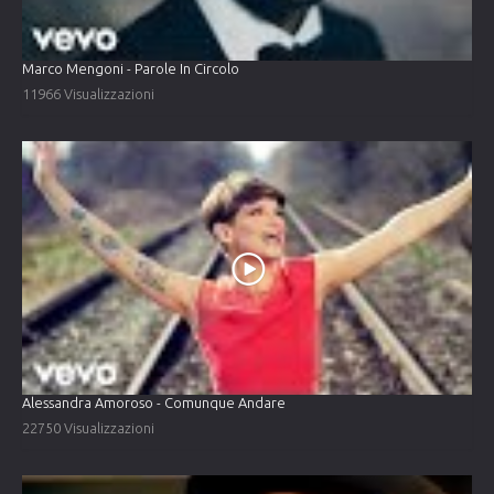
Marco Mengoni - Parole In Circolo
11966 Visualizzazioni
Alessandra Amoroso - Comunque Andare
22750 Visualizzazioni