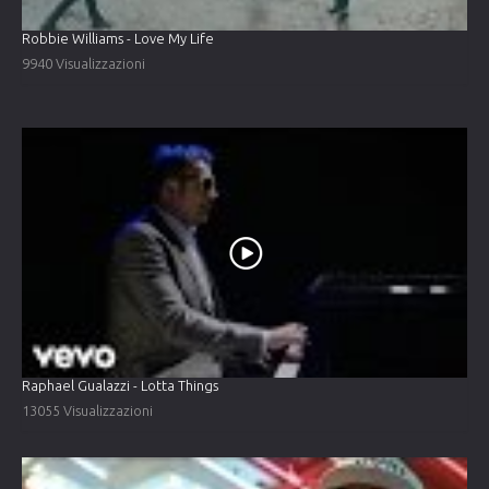
Robbie Williams - Love My Life
9940 Visualizzazioni
Raphael Gualazzi - Lotta Things
13055 Visualizzazioni