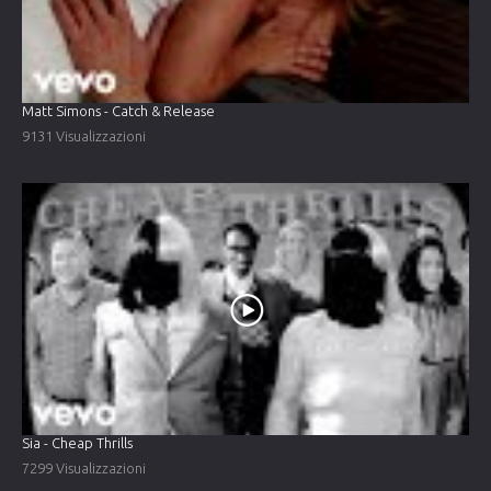
Matt Simons - Catch & Release
9131 Visualizzazioni
Sia - Cheap Thrills
7299 Visualizzazioni