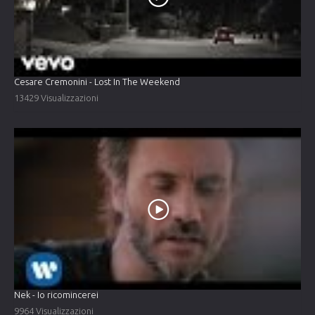
Cesare Cremonini - Lost In The Weekend
13429 Visualizzazioni
Nek - Io ricomincerei
9964 Visualizzazioni