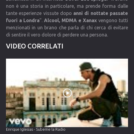
non è una storia in particolare, ma prende forma dalle
tante esperienze vissute dopo
anni di nottate passate
fuori a Londra
".
Alcool, MDMA e Xanax
vengono tutti
menzionati in un brano che parla di chi cerca di evitare
di sentire il vero dolore di perdere una persona.
VIDEO CORRELATI
Enrique Iglesias - Subeme la Radio