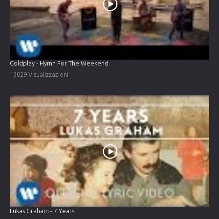
Coldplay - Hymn For The Weekend
13029 Visualizzazioni
Lukas Graham - 7 Years