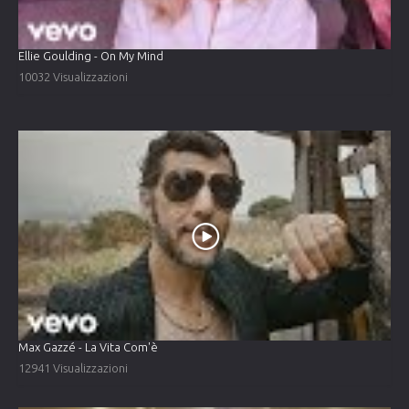
Ellie Goulding - On My Mind
10032 Visualizzazioni
Max Gazzé - La Vita Com'è
12941 Visualizzazioni