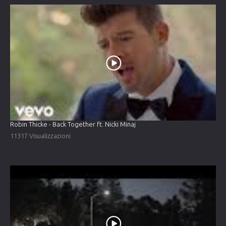
Robin Thicke - Back Together ft. Nicki Minaj
11317 Visualizzazioni