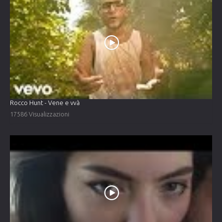
Rocco Hunt - Vene e vvà
17586 Visualizzazioni