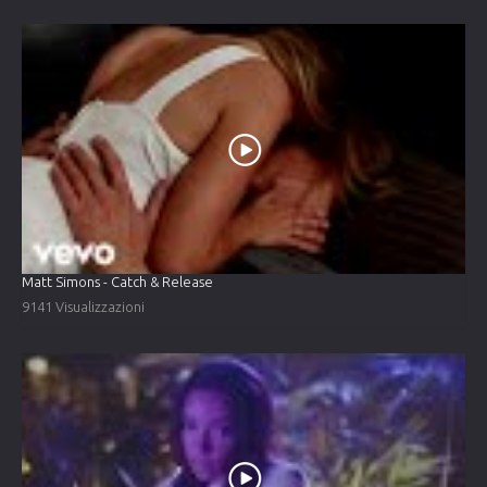
Matt Simons - Catch & Release
9141 Visualizzazioni