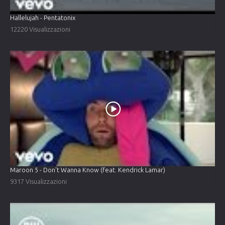
Hallelujah - Pentatonix
12220 Visualizzazioni
Maroon 5 - Don't Wanna Know (feat. Kendrick Lamar)
9317 Visualizzazioni