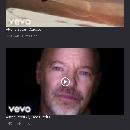
Alvaro Soler - Agosto
9089 Visualizzazioni
Vasco Rossi - Quante Volte
14911 Visualizzazioni