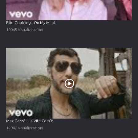
Ellie Goulding - On My Mind
10045 Visualizzazioni
Max Gazzé - La Vita Com'è
12947 Visualizzazioni