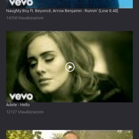
Naughty Boy ft. Beyoncé, Arrow Benjamin - Runnin' (Lose It All)
14350 Visualizzazioni
Adele - Hello
12127 Visualizzazioni