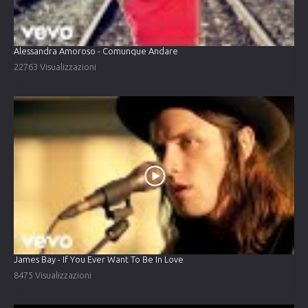
Alessandra Amoroso - Comunque Andare
22763 Visualizzazioni
James Bay - If You Ever Want To Be In Love
8475 Visualizzazioni