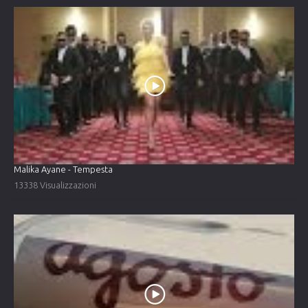
Malika Ayane - Tempesta
13338 Visualizzazioni