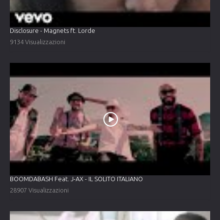
Disclosure - Magnets ft. Lorde
9134 Visualizzazioni
BOOMDABASH Feat. J-AX - IL SOLITO ITALIANO
28907 Visualizzazioni