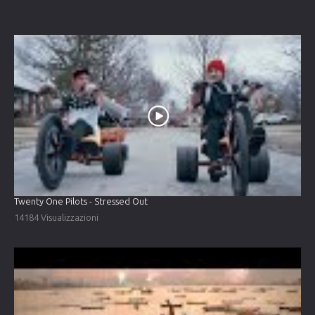
Twenty One Pilots - Stressed Out
14184 Visualizzazioni