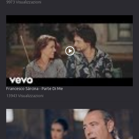
9973 Visualizzazioni
Francesco Sárcina - Parte Di Me
13943 Visualizzazioni