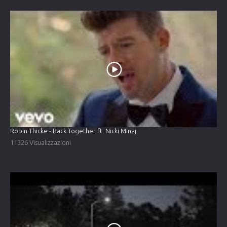
Robin Thicke - Back Together ft. Nicki Minaj
11326 Visualizzazioni