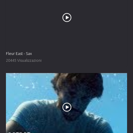
Fleur East - Sax
20445 Visualizzazioni