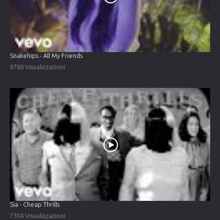
Snakehips - All My Friends
8780 Visualizzazioni
Sia - Cheap Thrills
7304 Visualizzazioni