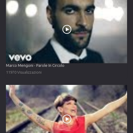
Marco Mengoni - Parole In Circolo
11970 Visualizzazioni