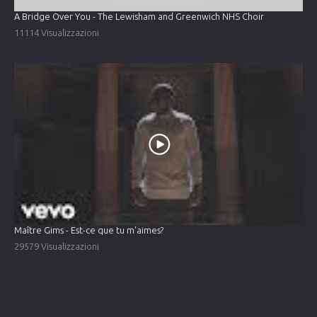
A Bridge Over You - The Lewisham and Greenwich NHS Choir
11114 Visualizzazioni
Maître Gims - Est-ce que tu m'aimes?
29579 Visualizzazioni