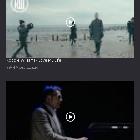
Robbie Williams - Love My Life
9944 Visualizzazioni