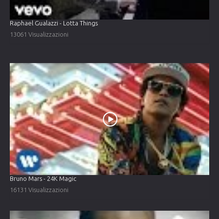
Raphael Gualazzi - Lotta Things
13061 Visualizzazioni
Bruno Mars - 24K Magic
16131 Visualizzazioni