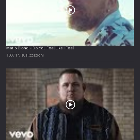
Mario Biondi - Do You Feel Like I Feel
10971 Visualizzazioni