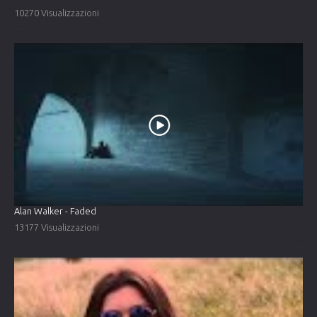
10270 Visualizzazioni
Alan Walker - Faded
13177 Visualizzazioni