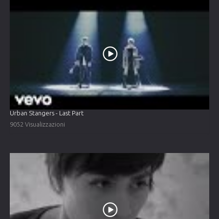
Urban Stangers - Last Part
9052 Visualizzazioni