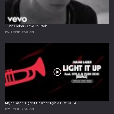
Justin Bieber - Love Yourself
8621 Visualizzazioni
Major Lazer - Light It Up (feat. Nyla & Fuse ODG)
8932 Visualizzazioni