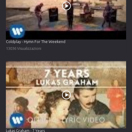
Coldplay - Hymn For The Weekend
13036 Visualizzazioni
Lukas Graham - 7 Years