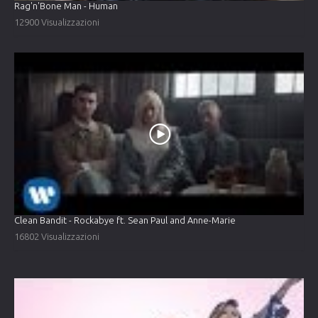
Rag'n'Bone Man - Human
12900 Visualizzazioni
Clean Bandit - Rockabye ft. Sean Paul and Anne-Marie
16802 Visualizzazioni