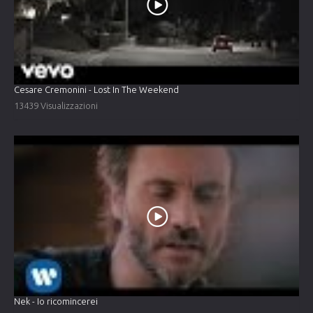
Cesare Cremonini - Lost In The Weekend
13439 Visualizzazioni
Nek - Io ricomincerei