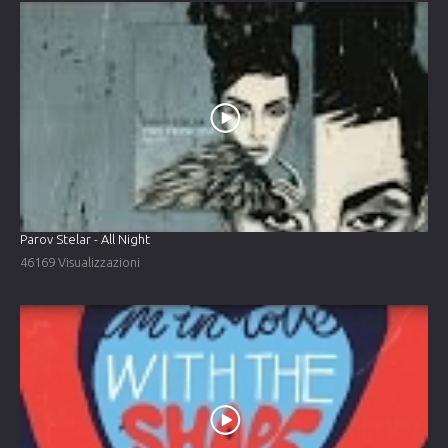
Parov Stelar - All Night
46169 Visualizzazioni