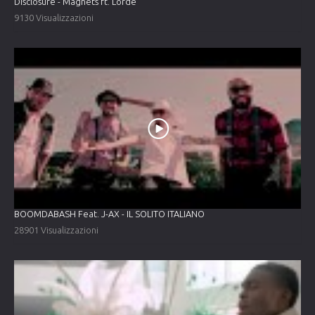
Disclosure - Magnets ft. Lorde
9130 Visualizzazioni
BOOMDABASH Feat. J-AX - IL SOLITO ITALIANO
28901 Visualizzazioni