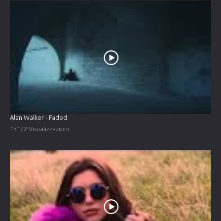
Alan Walker - Faded
13172 Visualizzazioni