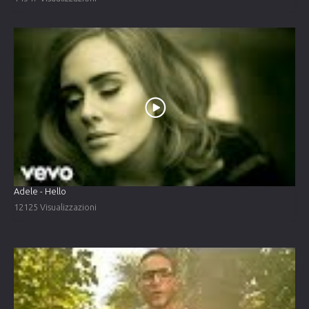
Adele - Hello
12125 Visualizzazioni