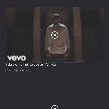
Maître Gims - Est-ce que tu m'aimes?
29573 Visualizzazioni