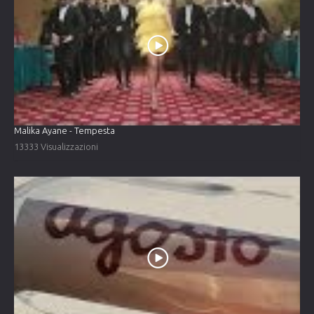
Malika Ayane - Tempesta
13333 Visualizzazioni