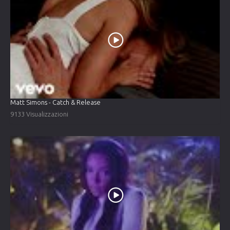
Matt Simons - Catch & Release
9133 Visualizzazioni