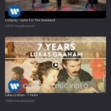
Coldplay - Hymn For The Weekend
13032 Visualizzazioni
Lukas Graham - 7 Years
10264 Visualizzazioni