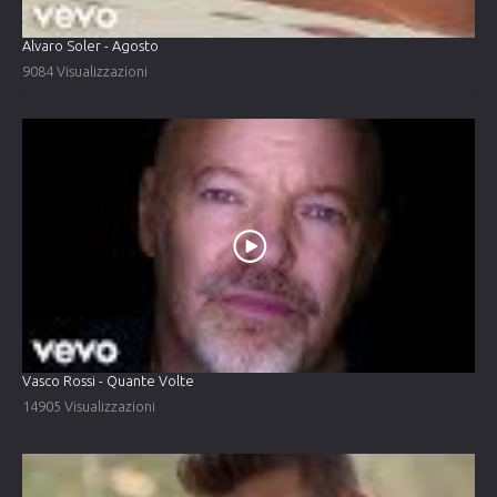
Alvaro Soler - Agosto
9084 Visualizzazioni
Vasco Rossi - Quante Volte
14905 Visualizzazioni