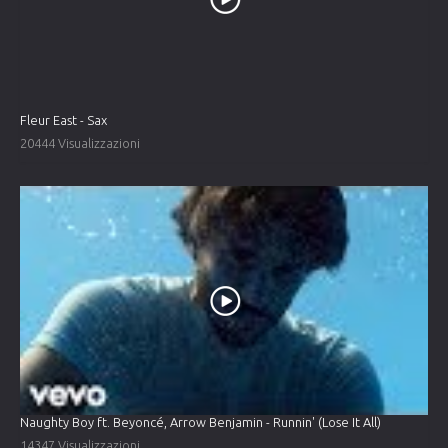
Fleur East - Sax
20444 Visualizzazioni
Naughty Boy ft. Beyoncé, Arrow Benjamin - Runnin' (Lose It All)
14347 Visualizzazioni