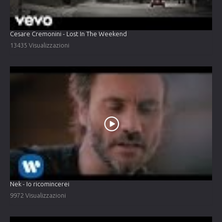
Cesare Cremonini - Lost In The Weekend
13435 Visualizzazioni
Nek - Io ricomincerei
9972 Visualizzazioni