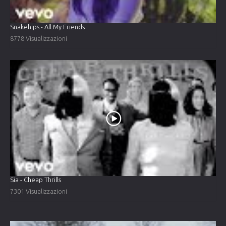
Snakehips - All My Friends
8778 Visualizzazioni
Sia - Cheap Thrills
7301 Visualizzazioni