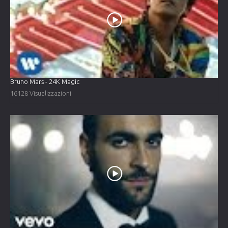
Bruno Mars - 24K Magic
16128 Visualizzazioni