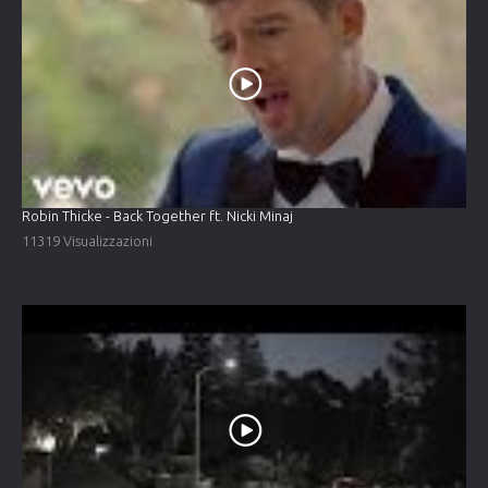
Robin Thicke - Back Together ft. Nicki Minaj
11319 Visualizzazioni