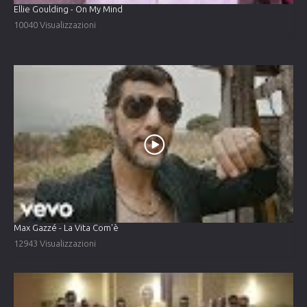
Ellie Goulding - On My Mind
10040 Visualizzazioni
Max Gazzé - La Vita Com'è
12943 Visualizzazioni