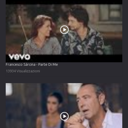
Francesco Sárcina - Parte Di Me
13934 Visualizzazioni