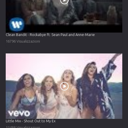
Clean Bandit - Rockabye ft. Sean Paul and Anne-Marie
16796 Visualizzazioni
Little Mix - Shout Out to My Ex
11488 Visualizzazioni