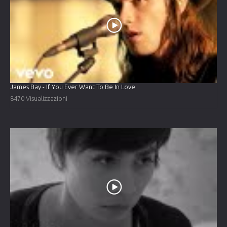
James Bay - If You Ever Want To Be In Love
8470 Visualizzazioni