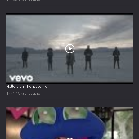
Hallelujah - Pentatonix
12217 Visualizzazioni