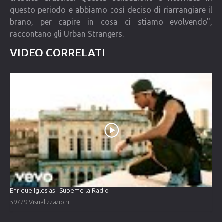
questo periodo e abbiamo così deciso di riarrangiare il
brano, per capire in cosa ci stiamo evolvendo",
raccontano gli Urban Strangers.
VIDEO CORRELATI
Enrique Iglesias - Subeme la Radio
59779 Visualizzazioni