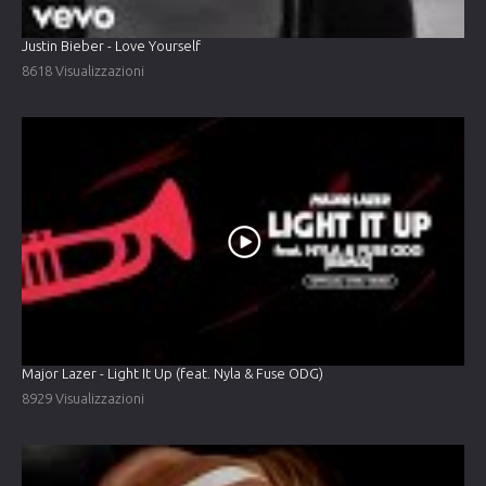
Justin Bieber - Love Yourself
8618 Visualizzazioni
Major Lazer - Light It Up (feat. Nyla & Fuse ODG)
8929 Visualizzazioni