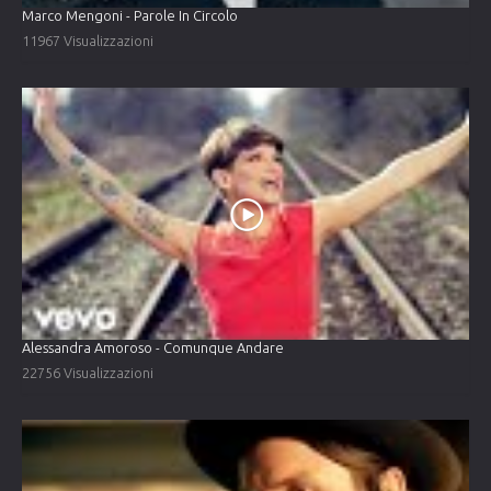
Marco Mengoni - Parole In Circolo
11967 Visualizzazioni
Alessandra Amoroso - Comunque Andare
22756 Visualizzazioni