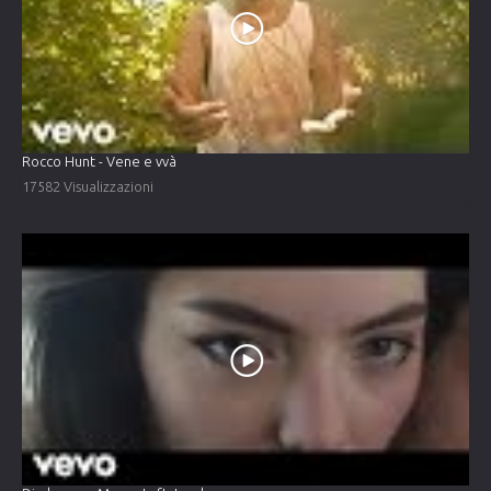
Rocco Hunt - Vene e vvà
17582 Visualizzazioni