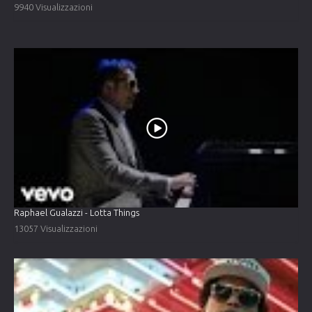
9940 Visualizzazioni
Raphael Gualazzi - Lotta Things
13057 Visualizzazioni