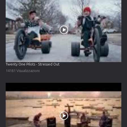
Twenty One Pilots - Stressed Out
14181 Visualizzazioni