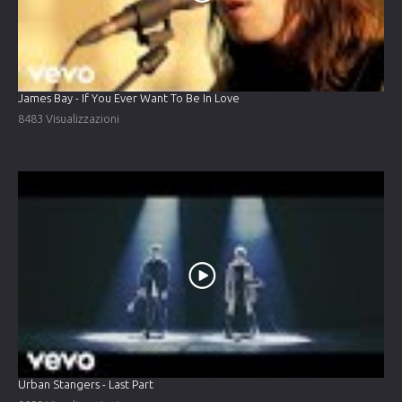
James Bay - If You Ever Want To Be In Love
8483 Visualizzazioni
Urban Stangers - Last Part