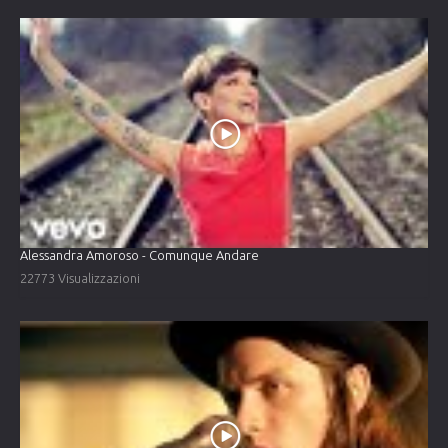
Alessandra Amoroso - Comunque Andare
22773 Visualizzazioni