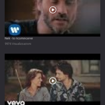
Nek - Io ricomincerei
9976 Visualizzazioni