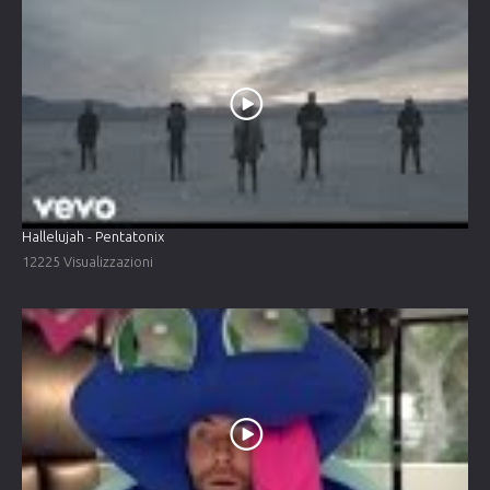
Hallelujah - Pentatonix
12225 Visualizzazioni