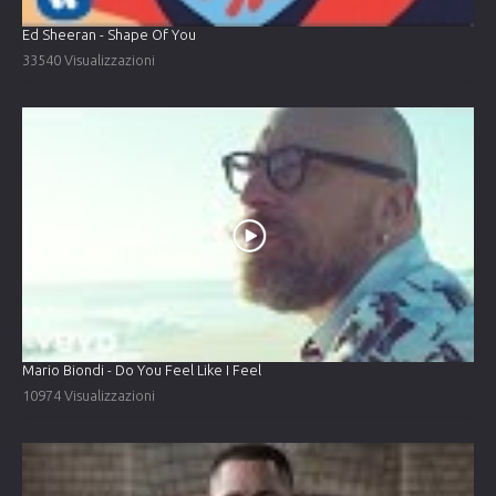
Ed Sheeran - Shape Of You
33540 Visualizzazioni
Mario Biondi - Do You Feel Like I Feel
10974 Visualizzazioni