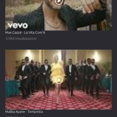
Max Gazzé - La Vita Com'è
12956 Visualizzazioni
Malika Ayane - Tempesta