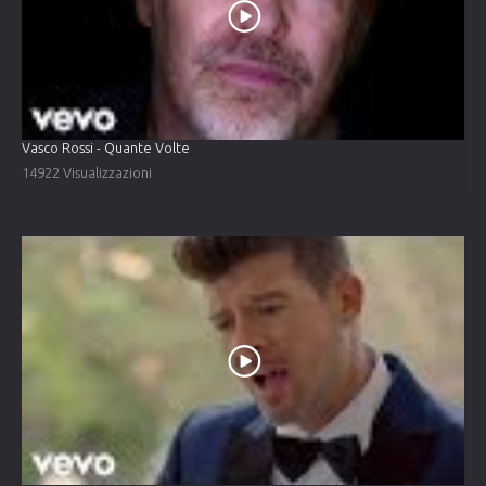
Vasco Rossi - Quante Volte
14922 Visualizzazioni