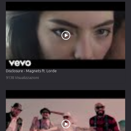
Disclosure - Magnets ft. Lorde
9138 Visualizzazioni