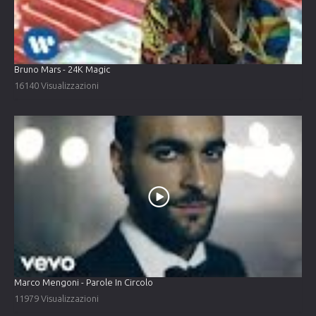
Bruno Mars - 24K Magic
16140 Visualizzazioni
Marco Mengoni - Parole In Circolo
11979 Visualizzazioni