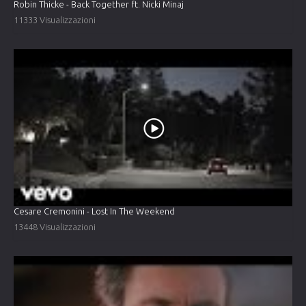
Robin Thicke - Back Together ft. Nicki Minaj
11333 Visualizzazioni
Cesare Cremonini - Lost In The Weekend
13448 Visualizzazioni