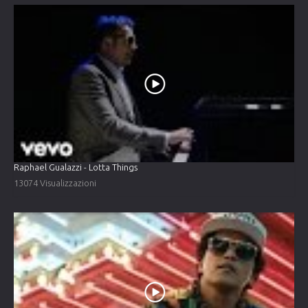
Raphael Gualazzi - Lotta Things
13074 Visualizzazioni