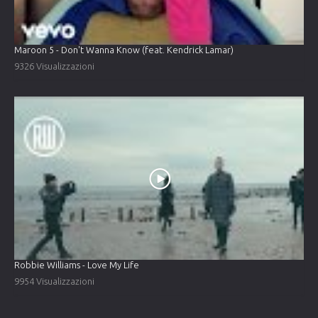
Maroon 5 - Don't Wanna Know (feat. Kendrick Lamar)
9326 Visualizzazioni
Robbie Williams - Love My Life
9954 Visualizzazioni