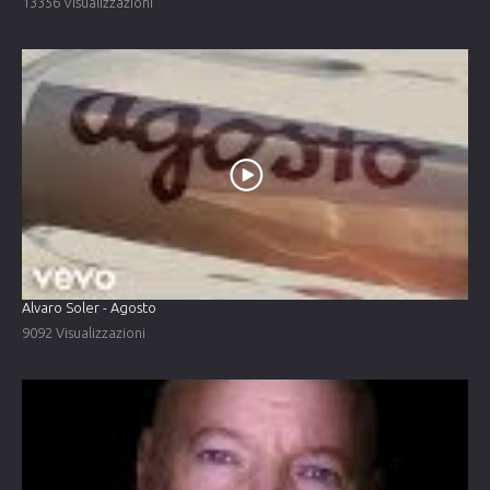
13356 Visualizzazioni
Alvaro Soler - Agosto
9092 Visualizzazioni