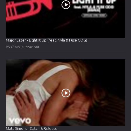
Major Lazer - Light It Up (feat. Nyla & Fuse ODG)
8937 Visualizzazioni
Matt Simons - Catch & Release