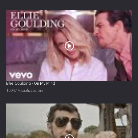
Ellie Goulding - On My Mind
10047 Visualizzazioni