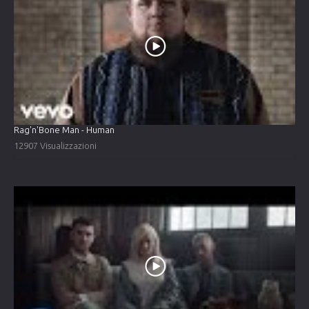
Rag'n'Bone Man - Human
12907 Visualizzazioni