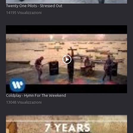
Twenty One Pilots - Stressed Out
14195 Visualizzazioni
Coldplay - Hymn For The Weekend
13048 Visualizzazioni