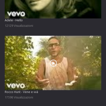
Adele - Hello
12129 Visualizzazioni
Rocco Hunt - Vene e vvà
17598 Visualizzazioni