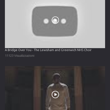
A Bridge Over You - The Lewisham and Greenwich NHS Choir
11123 Visualizzazioni