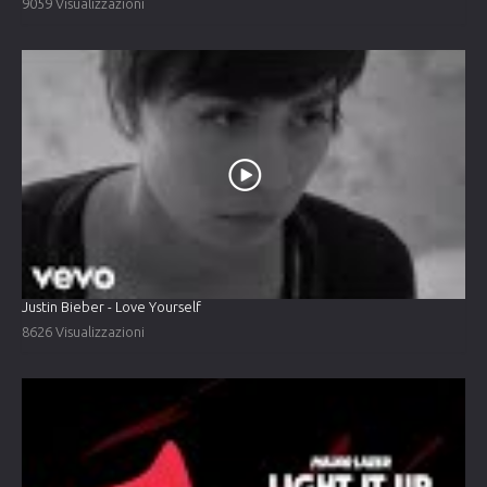
9059 Visualizzazioni
Justin Bieber - Love Yourself
8626 Visualizzazioni