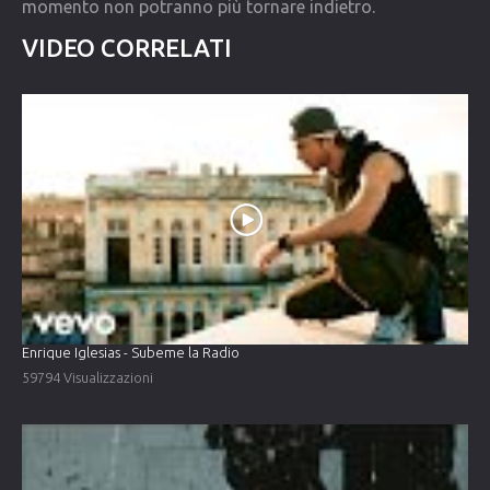
momento non potranno più tornare indietro.
VIDEO CORRELATI
Enrique Iglesias - Subeme la Radio
59794 Visualizzazioni