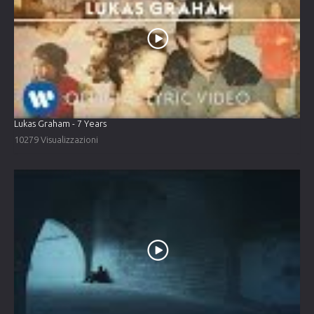
Lukas Graham - 7 Years
10279 Visualizzazioni