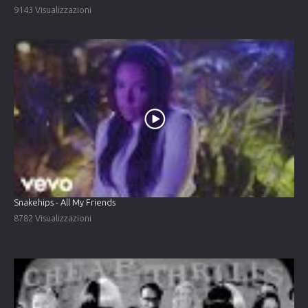
9143 Visualizzazioni
Snakehips - All My Friends
8782 Visualizzazioni