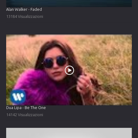
Alan Walker - Faded
13184 Visualizzazioni
Dua Lipa - Be The One
14142 Visualizzazioni