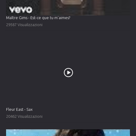
Maître Gims - Est-ce que tu m'aimes?
29587 Visualizzazioni
Fleur East - Sax
20462 Visualizzazioni