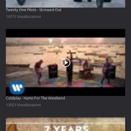
Twenty One Pilots - Stressed Out
14175 Visualizzazioni
Coldplay - Hymn For The Weekend
13023 Visualizzazioni