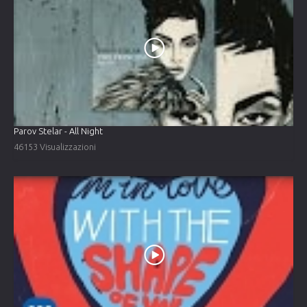
Parov Stelar - All Night
46153 Visualizzazioni