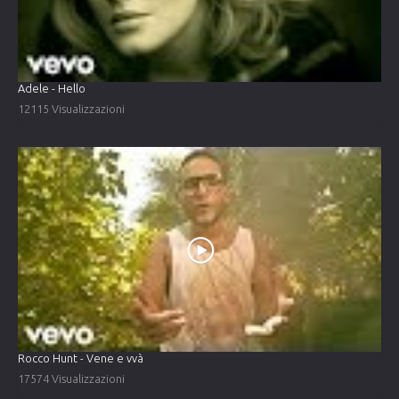
Adele - Hello
12115 Visualizzazioni
Rocco Hunt - Vene e vvà
17574 Visualizzazioni