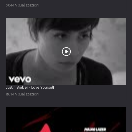
9044 Visualizzazioni
Justin Bieber - Love Yourself
8614 Visualizzazioni