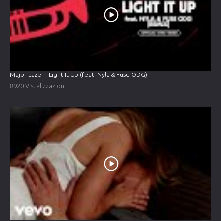
Major Lazer - Light It Up (feat. Nyla & Fuse ODG)
8920 Visualizzazioni