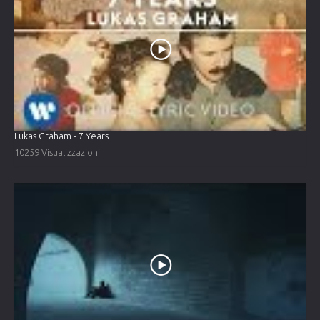
Lukas Graham - 7 Years
10259 Visualizzazioni