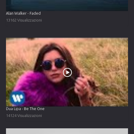
Alan Walker - Faded
13162 Visualizzazioni
Dua Lipa - Be The One
14124 Visualizzazioni