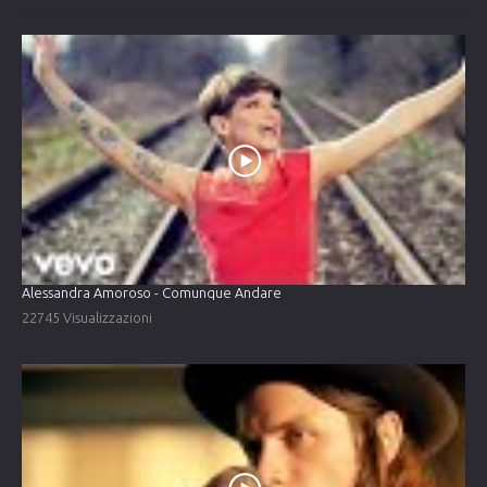
Alessandra Amoroso - Comunque Andare
22745 Visualizzazioni