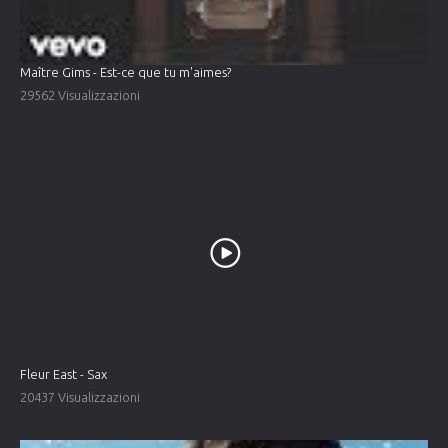
Maître Gims - Est-ce que tu m'aimes?
29562 Visualizzazioni
Fleur East - Sax
20437 Visualizzazioni