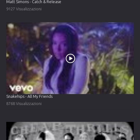
Matt Simons - Catch & Release
9127 Visualizzazioni
Snakehips - All My Friends
8768 Visualizzazioni