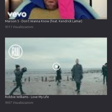
Maroon 5 - Don't Wanna Know (feat. Kendrick Lamar)
9311 Visualizzazioni
Robbie Williams - Love My Life
9937 Visualizzazioni