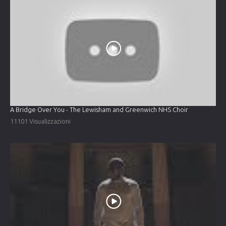
A Bridge Over You - The Lewisham and Greenwich NHS Choir
11101 Visualizzazioni