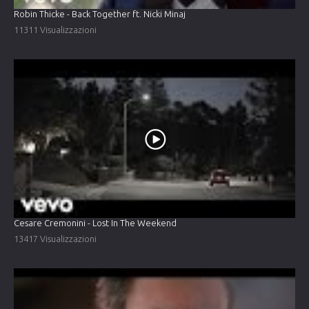
Robin Thicke - Back Together ft. Nicki Minaj
11311 Visualizzazioni
Cesare Cremonini - Lost In The Weekend
13417 Visualizzazioni