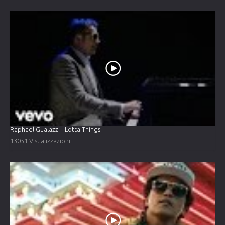
Raphael Gualazzi - Lotta Things
13051 Visualizzazioni