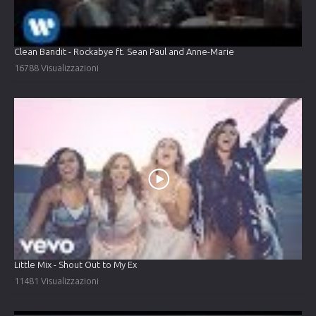
Clean Bandit - Rockabye ft. Sean Paul and Anne-Marie
16788 Visualizzazioni
Little Mix - Shout Out to My Ex
11481 Visualizzazioni