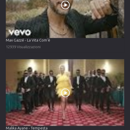
Max Gazzé - La Vita Com'è
12939 Visualizzazioni
Malika Ayane - Tempesta