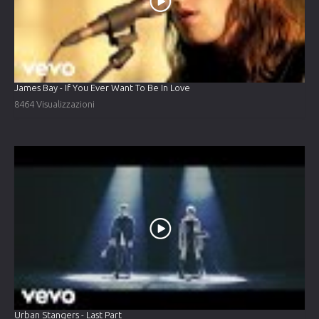
James Bay - If You Ever Want To Be In Love
8464 Visualizzazioni
Urban Stangers - Last Part