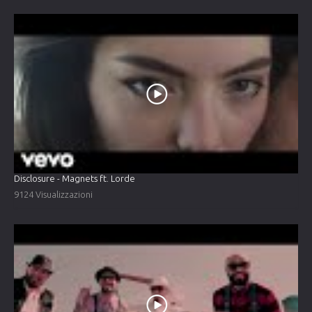
Disclosure - Magnets ft. Lorde
9124 Visualizzazioni