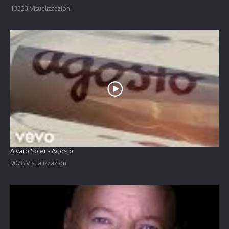
13323 Visualizzazioni
Alvaro Soler - Agosto
9078 Visualizzazioni