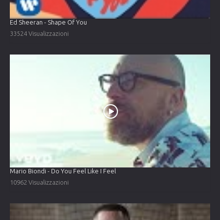
Ed Sheeran - Shape Of You
33524 Visualizzazioni
Mario Biondi - Do You Feel Like I Feel
10962 Visualizzazioni