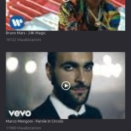
Bruno Mars - 24K Magic
16122 Visualizzazioni
Marco Mengoni - Parole In Circolo
11960 Visualizzazioni