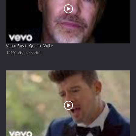
Vasco Rossi - Quante Volte
14901 Visualizzazioni