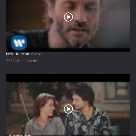
Nek - Io ricomincerei
9958 Visualizzazioni