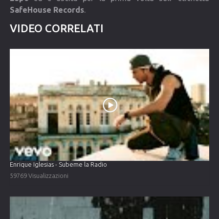
SafeHouse Records
.
VIDEO CORRELATI
Enrique Iglesias - Subeme la Radio
59769 Visualizzazioni