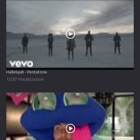
Hallelujah - Pentatonix
12207 Visualizzazioni