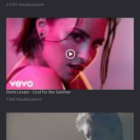
21291 Visualizzazioni
Demi Lovato - Cool for the Summer
7566 Visualizzazioni