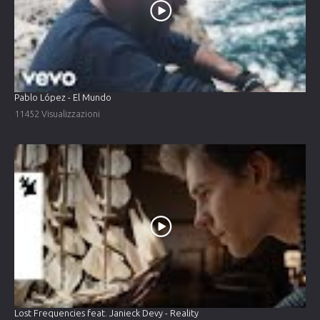
Pablo López - El Mundo
11452 Visualizzazioni
Lost Frequencies feat. Janieck Devy - Reality