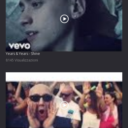
Years & Years - Shine
8145 Visualizzazioni