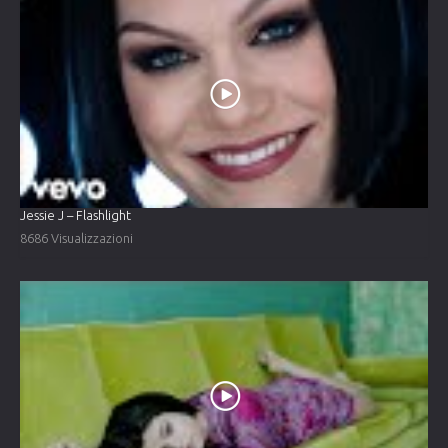
Jessie J – Flashlight
8686 Visualizzazioni