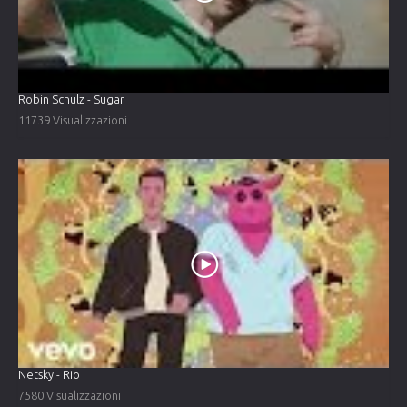
Robin Schulz - Sugar
11739 Visualizzazioni
Netsky - Rio
7580 Visualizzazioni