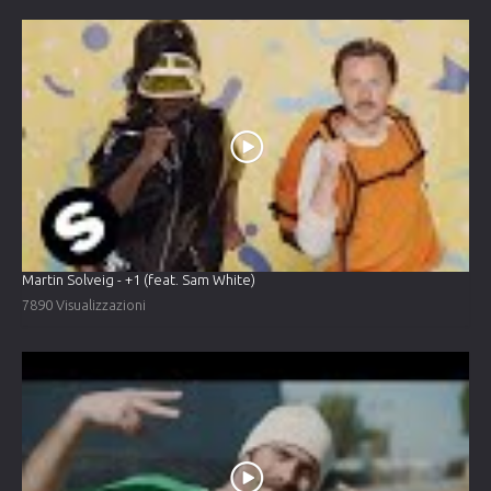
Martin Solveig - +1 (feat. Sam White)
7890 Visualizzazioni