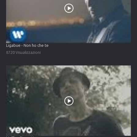
Ligabue - Non ho che te
8720 Visualizzazioni