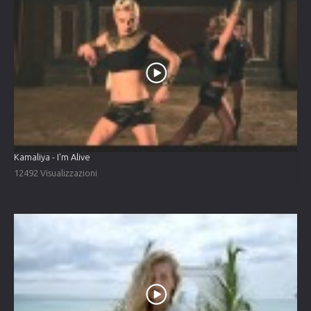
Kamaliya - I'm Alive
12492 Visualizzazioni