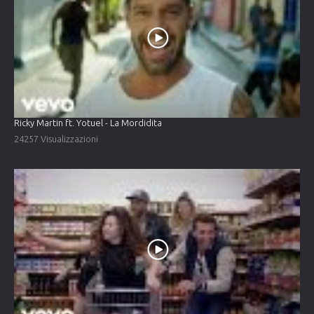
Ricky Martin ft. Yotuel - La Mordidita
24257 Visualizzazioni