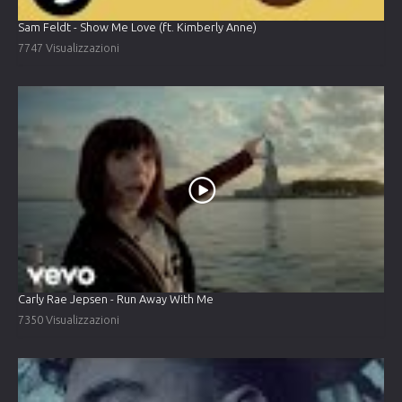
Sam Feldt - Show Me Love (ft. Kimberly Anne)
7747 Visualizzazioni
Carly Rae Jepsen - Run Away With Me
7350 Visualizzazioni