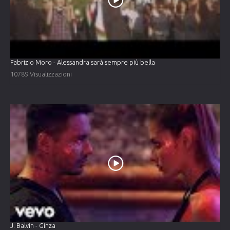
Fabrizio Moro - Alessandra sarà sempre più bella
10789 Visualizzazioni
J. Balvin - Ginza