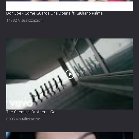
Don Joe - Come Guarda Una Donna ft. Giuliano Palma
11792 Visualizzazioni
The Chemical Brothers - Go
8009 Visualizzazioni