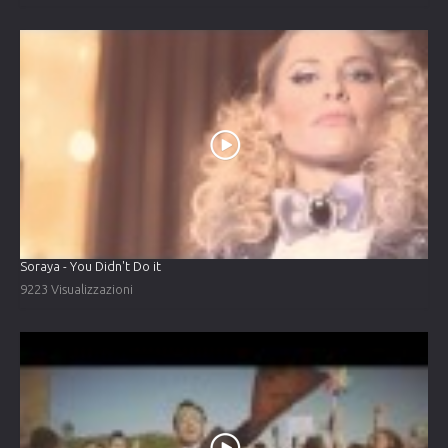
Soraya - You Didn't Do it
9223 Visualizzazioni