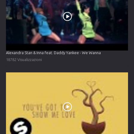
Alexandra Stan & Inna feat. Daddy Yankee - We Wanna
18782 Visualizzazioni