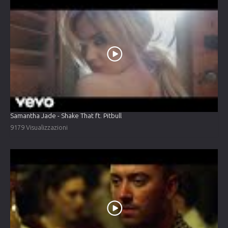
Samantha Jade - Shake That ft. Pitbull
9179 Visualizzazioni