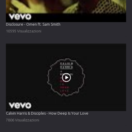
Disclosure - Omen ft. Sam Smith
10595 Visualizzazioni
Calvin Harris & Disciples - How Deep Is Your Love
7806 Visualizzazioni