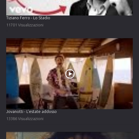
Tiziano Ferro - Lo Stadio
11701 Visualizzazioni
Jovanotti - L'estate addosso
13386 Visualizzazioni