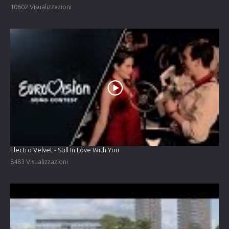
10602 Visualizzazioni
Electro Velvet - Still In Love With You
8483 Visualizzazioni