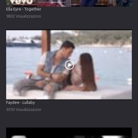
Ella Eyre - Together
9802 Visualizzazioni
Faydee - Lullaby
9593 Visualizzazioni