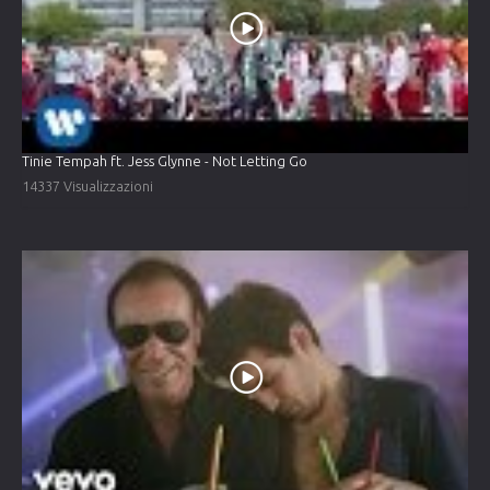
Tinie Tempah ft. Jess Glynne - Not Letting Go
14337 Visualizzazioni