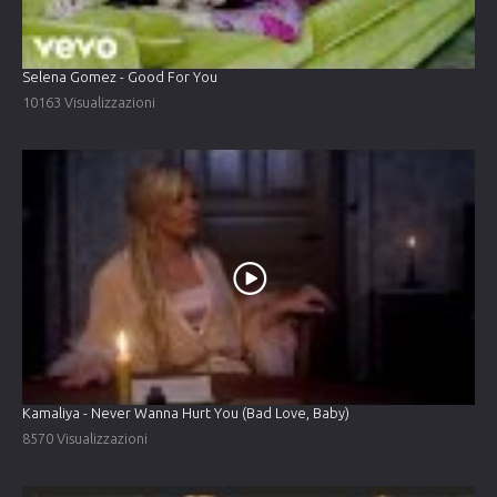
Selena Gomez - Good For You
10163 Visualizzazioni
Kamaliya - Never Wanna Hurt You (Bad Love, Baby)
8570 Visualizzazioni