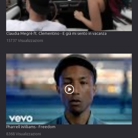
Claudia Megrè ft. Clementino - E già mi sento in vacanza
15737 Visualizzazioni
Pharrell Williams - Freedom
8368 Visualizzazioni