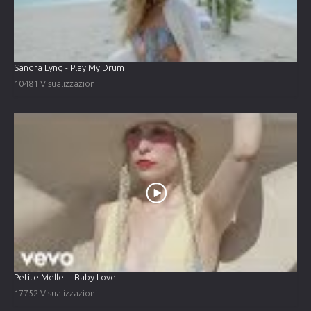
Sandra Lyng - Play My Drum
10481 Visualizzazioni
Petite Meller - Baby Love
17752 Visualizzazioni