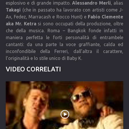
esplosivo e di grande impatto.
Alessandro Merli
, alias
Takagi
(che in passato ha lavorato con artisti come J-
Ax, Fedez, Marracash e Rocco Hunt) e
Fabio Clemente
aka Mr. Ketra
si sono occupati della produzione, oltre
che della musica. Roma – Bangkok fonde infatti in
maniera perfetta le forti personalità di entrambele
cantanti: da una parte la voce graffiante, calda ed
inconfondibile della Ferreri, dall’altra il carattere,
l’originalità e lo stile unico di Baby K.
VIDEO CORRELATI