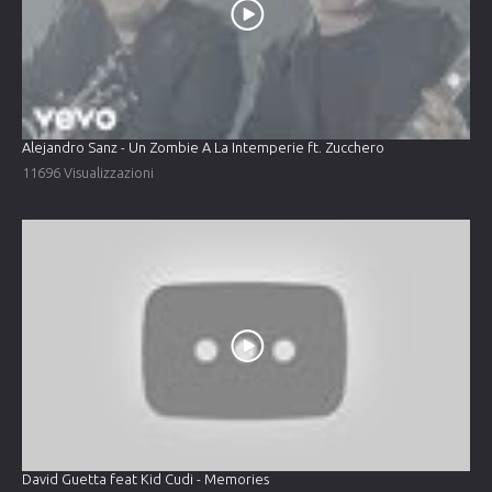
Alejandro Sanz - Un Zombie A La Intemperie ft. Zucchero
11696 Visualizzazioni
David Guetta feat Kid Cudi - Memories