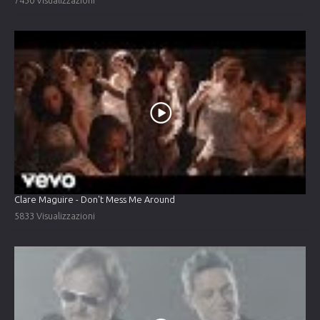
Clare Maguire - Don't Mess Me Around
5833 Visualizzazioni