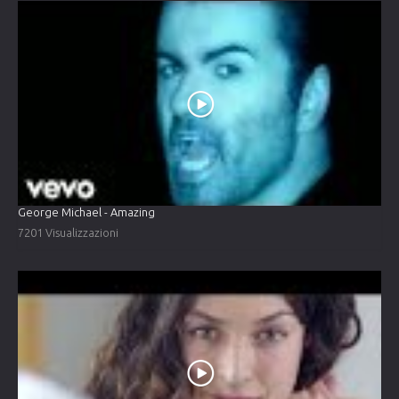
George Michael - Amazing
7201 Visualizzazioni