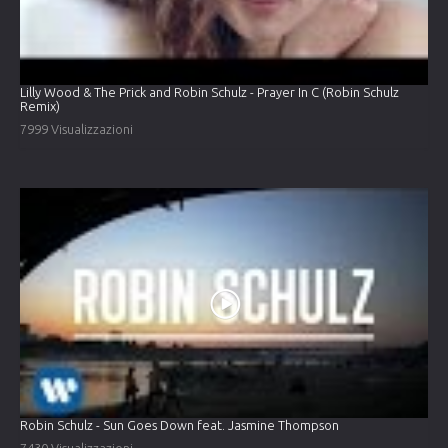
Lilly Wood & The Prick and Robin Schulz - Prayer In C (Robin Schulz
Remix)
7999 Visualizzazioni
Robin Schulz - Sun Goes Down feat. Jasmine Thompson
7430 Visualizzazioni