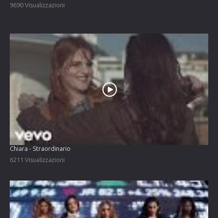
9690 Visualizzazioni
Chiara - Straordinario
6211 Visualizzazioni