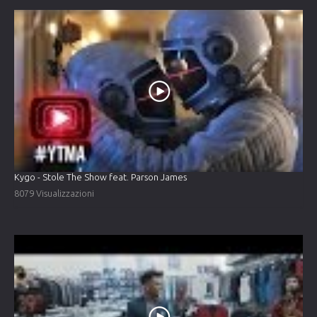
Kygo - Stole The Show feat. Parson James
8079 Visualizzazioni