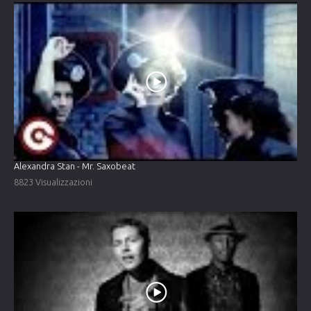
Alexandra Stan - Mr. Saxobeat
8823 Visualizzazioni