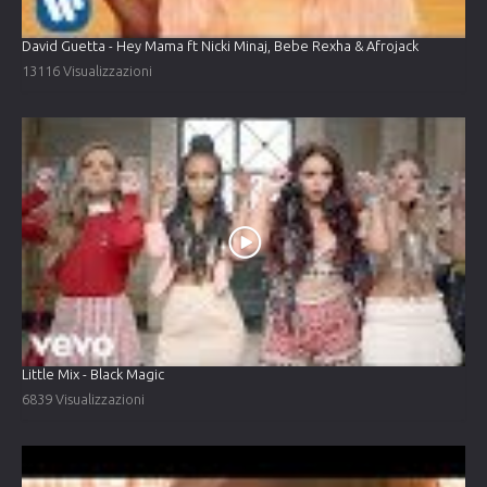
David Guetta - Hey Mama ft Nicki Minaj, Bebe Rexha & Afrojack
13116 Visualizzazioni
Little Mix - Black Magic
6839 Visualizzazioni