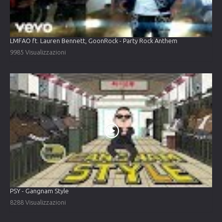
LMFAO ft. Lauren Bennett, GoonRock - Party Rock Anthem
9985 Visualizzazioni
PSY - Gangnam Style
8288 Visualizzazioni