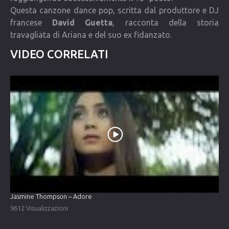
Questa canzone dance pop, scritta dal produttore e DJ
francese
David Guetta
, racconta della storia
travagliata di Ariana e del suo ex fidanzato.
VIDEO CORRELATI
Jasmine Thompson – Adore
9612 Visualizzazioni