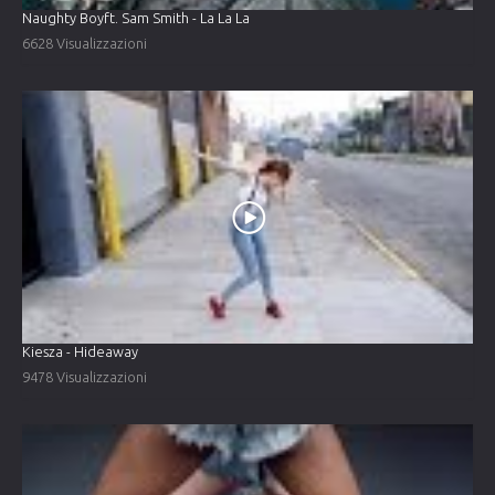
Naughty Boyft. Sam Smith - La La La
6628 Visualizzazioni
Kiesza - Hideaway
9478 Visualizzazioni