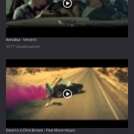
Annalisa - Vincerò
9577 Visualizzazioni
Deorro x Chris Brown - Five More Hours