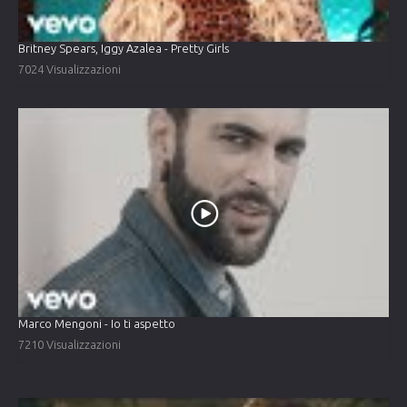
Britney Spears, Iggy Azalea - Pretty Girls
7024 Visualizzazioni
Marco Mengoni - Io ti aspetto
7210 Visualizzazioni