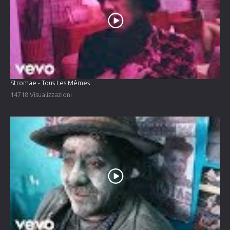
Stromae - Tous Les Mêmes
14718 Visualizzazioni