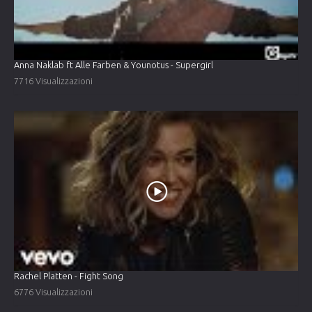
Anna Naklab ft Alle Farben & Younotus - Supergirl
7716 Visualizzazioni
Rachel Platten - Fight Song
6776 Visualizzazioni