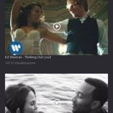
Ed Sheeran - Thinking Out Loud
10712 Visualizzazioni