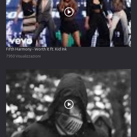
Fifth Harmony - Worth It ft. Kid Ink
7950 Visualizzazioni