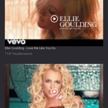
Ellie Goulding - Love Me Like You Do
7147 Visualizzazioni