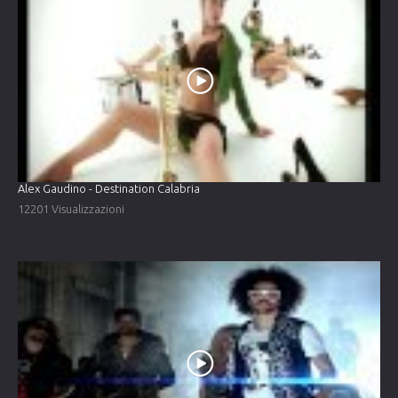
Alex Gaudino - Destination Calabria
12201 Visualizzazioni