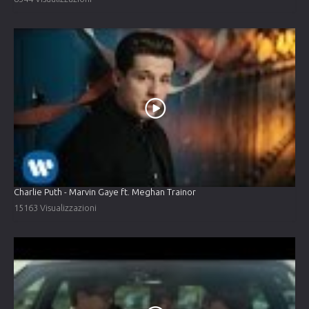
Charlie Puth - Marvin Gaye ft. Meghan Trainor
15163 Visualizzazioni