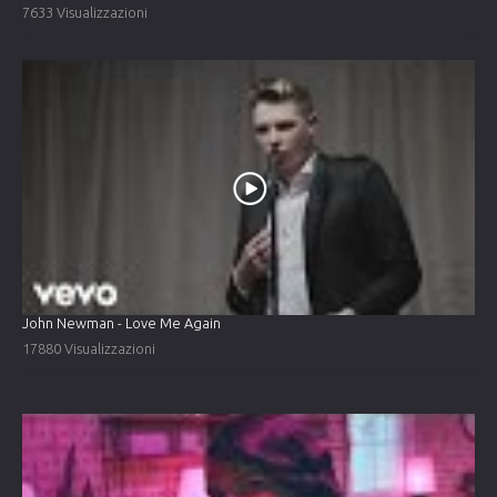
7633 Visualizzazioni
John Newman - Love Me Again
17880 Visualizzazioni