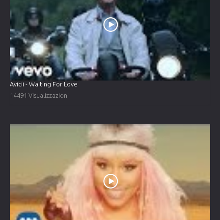
Avicii - Waiting For Love
14491 Visualizzazioni