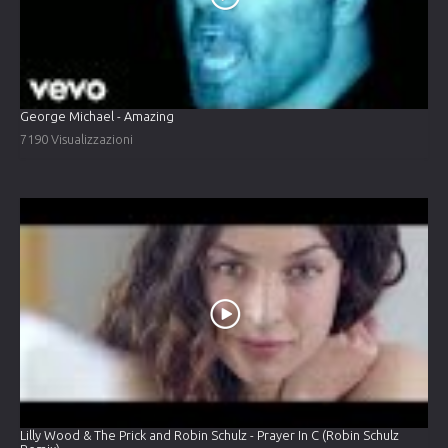
George Michael - Amazing
7190 Visualizzazioni
Lilly Wood & The Prick and Robin Schulz - Prayer In C (Robin Schulz