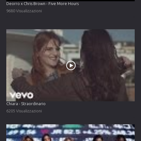
Deorro x Chris Brown - Five More Hours
9680 Visualizzazioni
Chiara - Straordinario
6205 Visualizzazioni