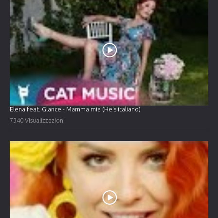
Elena feat. Glance - Mamma mia (He's italiano)
7340 Visualizzazioni