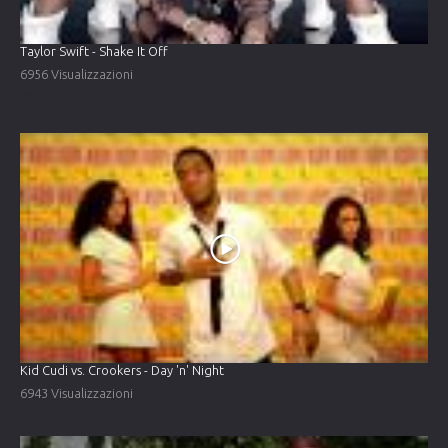
Taylor Swift - Shake It Off
6956 Visualizzazioni
Kid Cudi vs. Crookers - Day 'n' Night
6943 Visualizzazioni