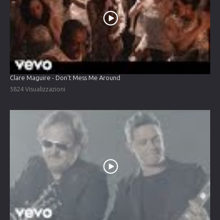
Clare Maguire - Don't Mess Me Around
5824 Visualizzazioni