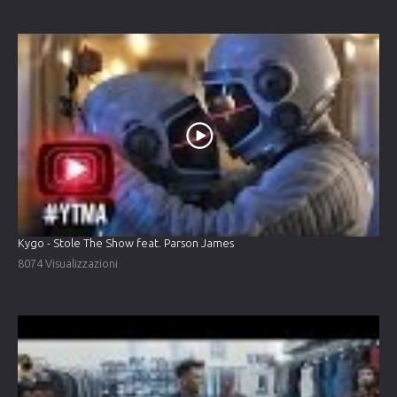
Kygo - Stole The Show feat. Parson James
8074 Visualizzazioni