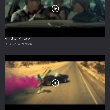
Annalisa - Vincerò
9566 Visualizzazioni