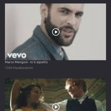
Marco Mengoni - Io ti aspetto
7204 Visualizzazioni