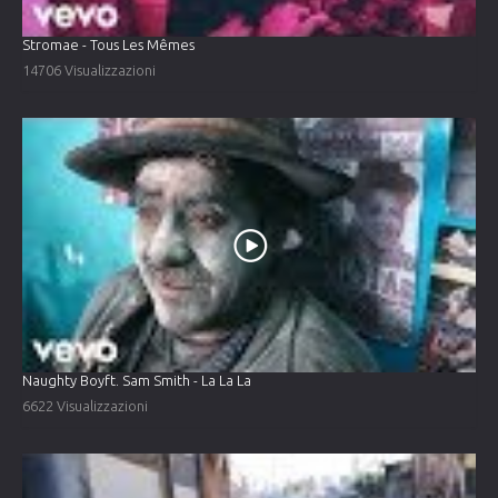
Stromae - Tous Les Mêmes
14706 Visualizzazioni
Naughty Boyft. Sam Smith - La La La
6622 Visualizzazioni