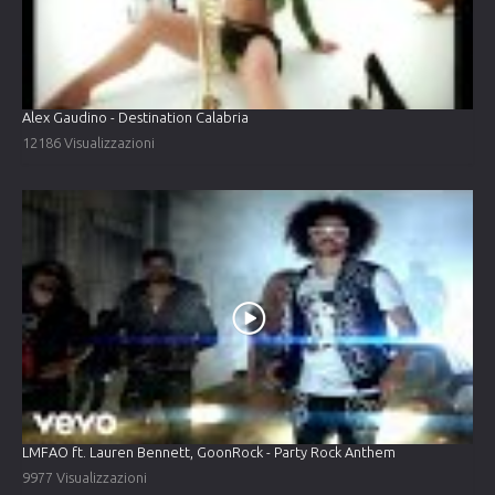
Alex Gaudino - Destination Calabria
12186 Visualizzazioni
LMFAO ft. Lauren Bennett, GoonRock - Party Rock Anthem
9977 Visualizzazioni