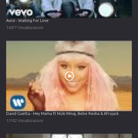
Avicii - Waiting For Love
14477 Visualizzazioni
David Guetta - Hey Mama ft Nicki Minaj, Bebe Rexha & Afrojack
13102 Visualizzazioni