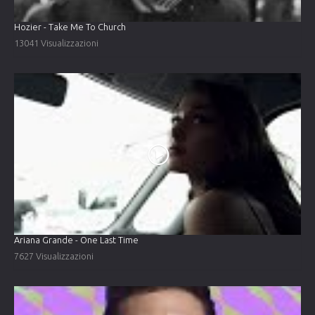
Hozier - Take Me To Church
13041 Visualizzazioni
Ariana Grande - One Last Time
7627 Visualizzazioni