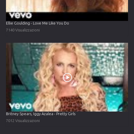
Ellie Goulding - Love Me Like You Do
7140 Visualizzazioni
Britney Spears, Iggy Azalea - Pretty Girls
7012 Visualizzazioni