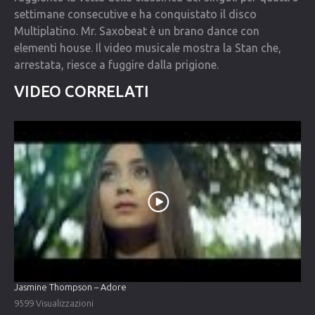
settimane consecutive e ha conquistato il disco
Multiplatino. Mr. Saxobeat è un brano dance con
elementi house. Il video musicale mostra la Stan che,
arrestata, riesce a fuggire dalla prigione.
VIDEO CORRELATI
Jasmine Thompson – Adore
9599 Visualizzazioni