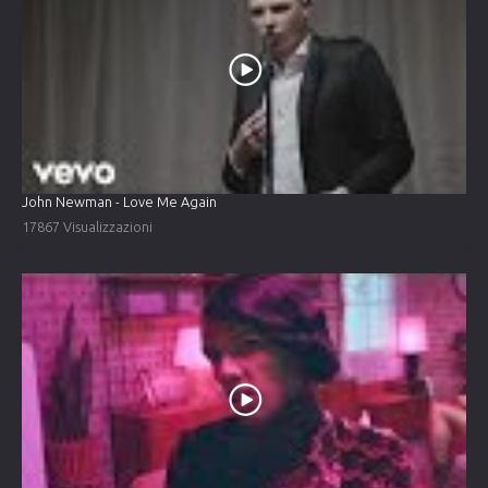
John Newman - Love Me Again
17867 Visualizzazioni