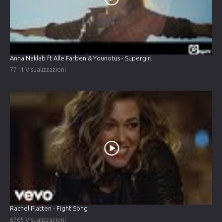
Anna Naklab ft Alle Farben & Younotus - Supergirl
7711 Visualizzazioni
Rachel Platten - Fight Song
6765 Visualizzazioni