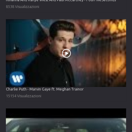
8538 Visualizzazioni
Charlie Puth - Marvin Gaye ft. Meghan Trainor
15154 Visualizzazioni