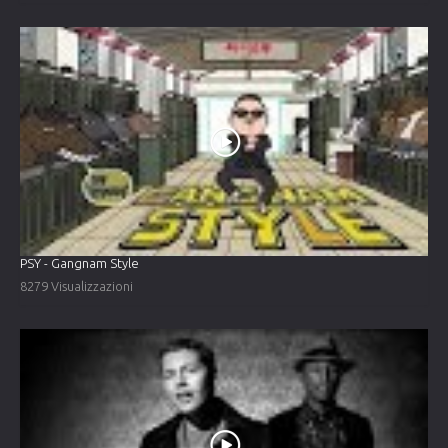
PSY - Gangnam Style
8279 Visualizzazioni