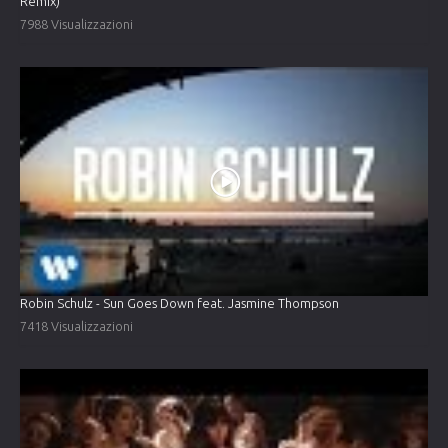
Remix)
7988 Visualizzazioni
Robin Schulz - Sun Goes Down feat. Jasmine Thompson
7418 Visualizzazioni