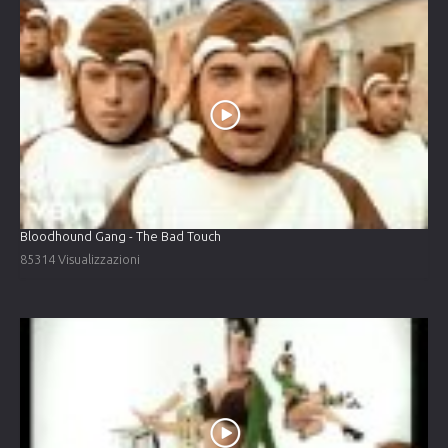
Bloodhound Gang - The Bad Touch
85314 Visualizzazioni