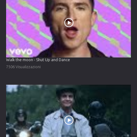
Walk the moon - Shut Up and Dance
7506 Visualizzazioni