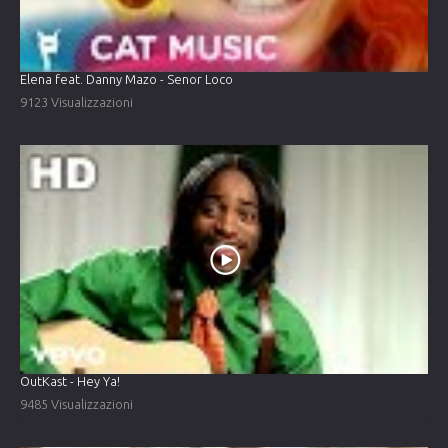
Elena feat. Danny Mazo - Senor Loco
9123 Visualizzazioni
OutKast - Hey Ya!
9485 Visualizzazioni