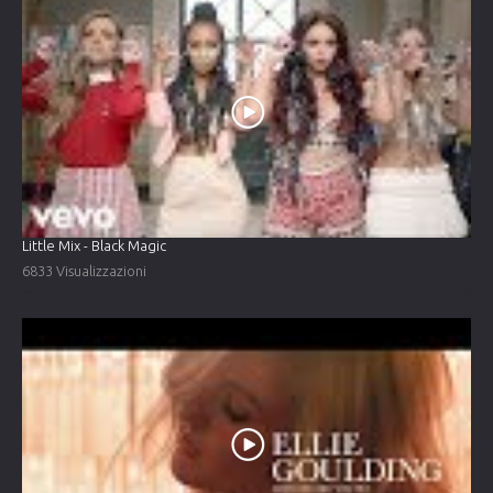
Little Mix - Black Magic
6833 Visualizzazioni