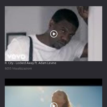
R. City - Locked Away ft. Adam Levine
8055 Visualizzazioni