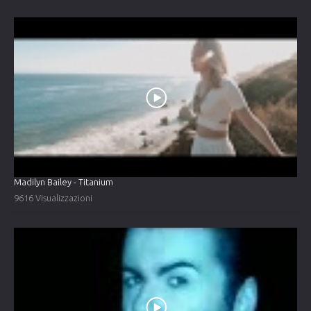
Madilyn Bailey - Titanium
9616 Visualizzazioni