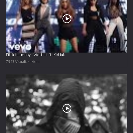
Fifth Harmony - Worth It ft. Kid Ink
7943 Visualizzazioni