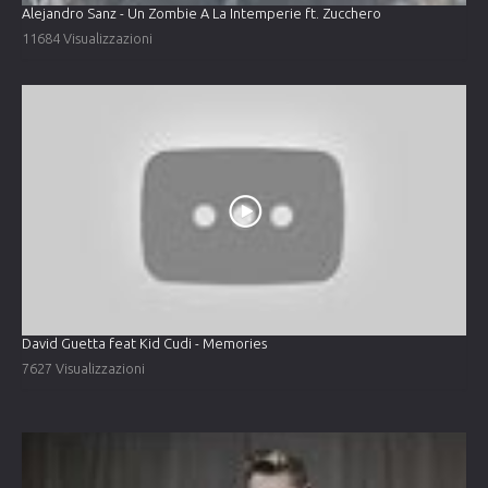
Alejandro Sanz - Un Zombie A La Intemperie ft. Zucchero
11684 Visualizzazioni
David Guetta feat Kid Cudi - Memories
7627 Visualizzazioni