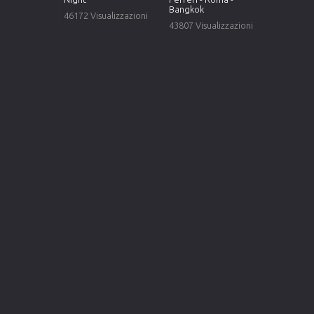
Bangkok
46172 Visualizzazioni
43807 Visualizzazioni