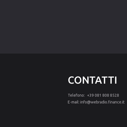
CONTATTI
Telefono:
+39 081 808 8528
E-mail:
info@webradio.finance.it