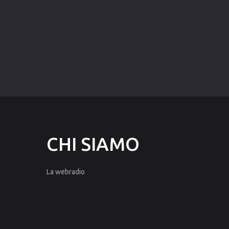
CHI
SIAMO
La webradio