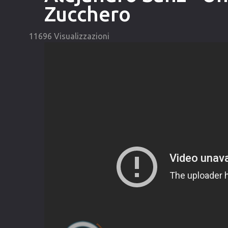
Zucchero
11696 Visualizzazioni
Video
Player