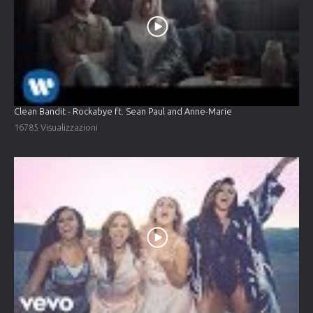
Clean Bandit - Rockabye ft. Sean Paul and Anne-Marie
16785 Visualizzazioni