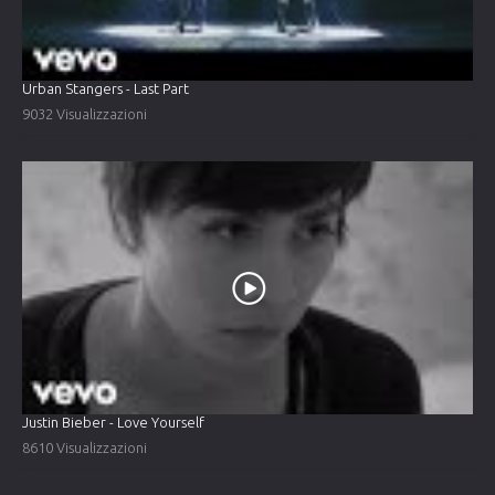
Urban Stangers - Last Part
9032 Visualizzazioni
Justin Bieber - Love Yourself
8610 Visualizzazioni