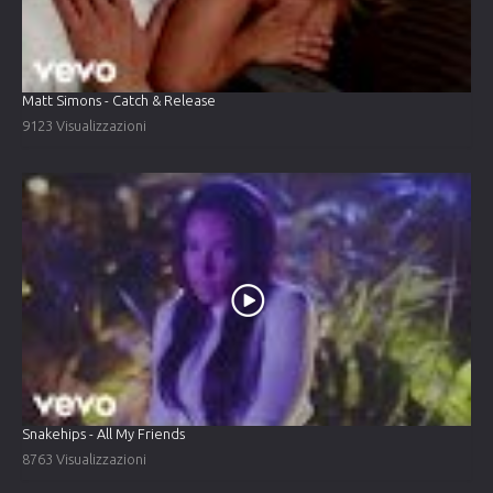
Matt Simons - Catch & Release
9123 Visualizzazioni
Snakehips - All My Friends
8763 Visualizzazioni