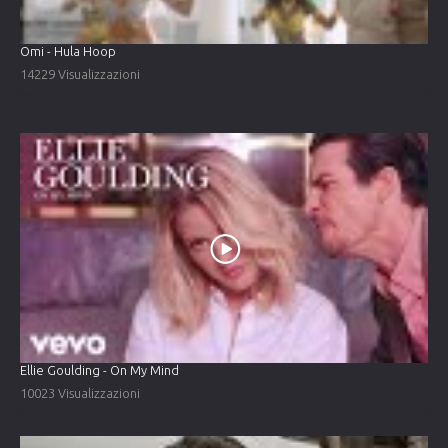
Omi - Hula Hoop
14229 Visualizzazioni
Ellie Goulding - On My Mind
10023 Visualizzazioni