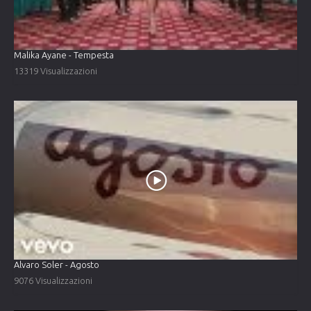
Malika Ayane - Tempesta
13319 Visualizzazioni
Alvaro Soler - Agosto
9076 Visualizzazioni