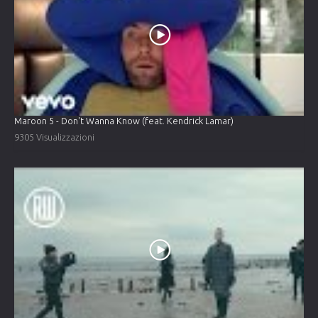
Maroon 5 - Don't Wanna Know (feat. Kendrick Lamar)
9305 Visualizzazioni