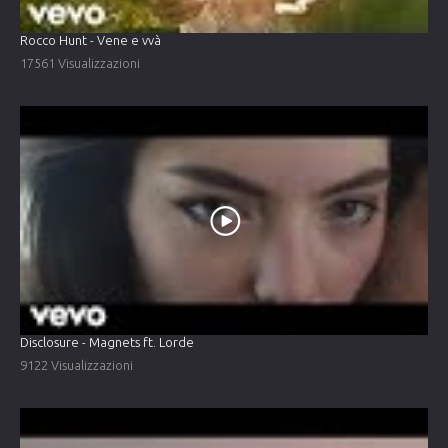
Rocco Hunt - Vene e vvà
17561 Visualizzazioni
Disclosure - Magnets ft. Lorde
9122 Visualizzazioni