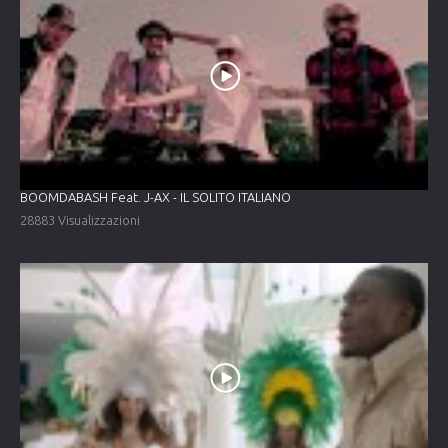
BOOMDABASH Feat. J-AX - IL SOLITO ITALIANO
28883 Visualizzazioni