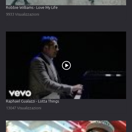
Robbie Williams - Love My Life
9933 Visualizzazioni
Raphael Gualazzi - Lotta Things
13047 Visualizzazioni