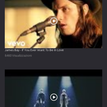
James Bay - If You Ever Want To Be In Love
8460 Visualizzazioni