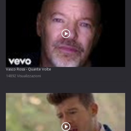
Vasco Rossi - Quante Volte
14892 Visualizzazioni