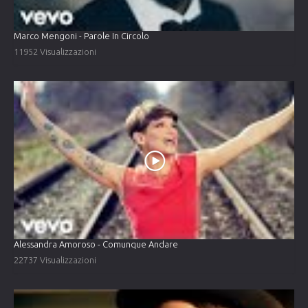
Marco Mengoni - Parole In Circolo
11952 Visualizzazioni
Alessandra Amoroso - Comunque Andare
22737 Visualizzazioni