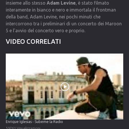
insieme allo stesso
Adam Levine
, è stato filmato
interamente in bianco e nero e immortala il frontman
della band, Adam Levine, nei pochi minuti che
intercorrono tra i preliminari di un concerto dei Maroon
5 e l'avvio del concerto vero e proprio.
VIDEO CORRELATI
Enrique Iglesias - Subeme la Radio
59761 Visualizzazioni