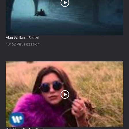
Alan Walker - Faded
13152 Visualizzazioni