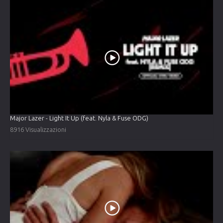
Major Lazer - Light It Up (feat. Nyla & Fuse ODG)
8916 Visualizzazioni