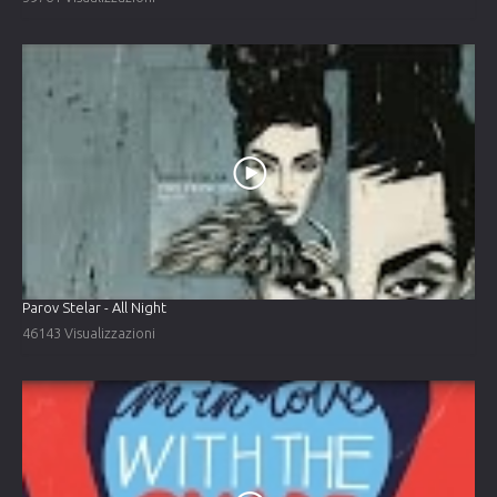
Parov Stelar - All Night
46143 Visualizzazioni