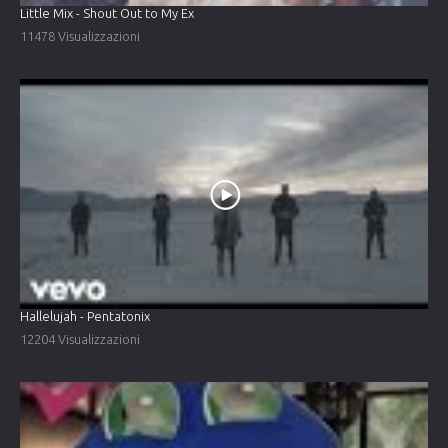
Little Mix - Shout Out to My Ex
11478 Visualizzazioni
Hallelujah - Pentatonix
12204 Visualizzazioni