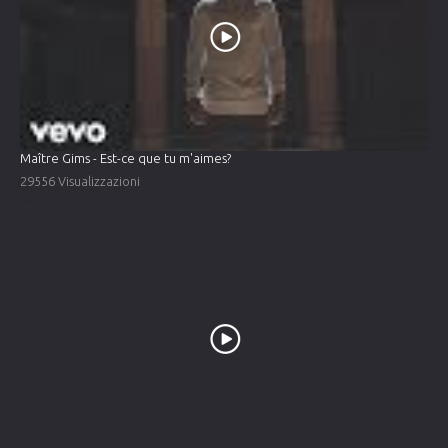
Maître Gims - Est-ce que tu m'aimes?
29556 Visualizzazioni