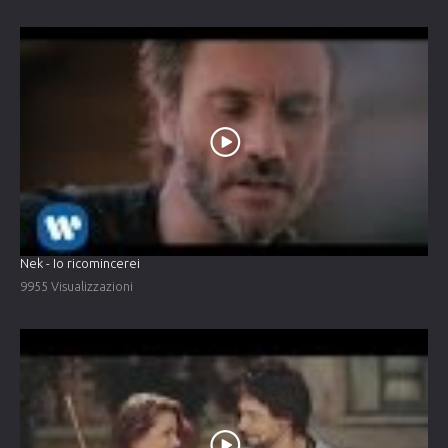
Nek - Io ricomincerei
9955 Visualizzazioni