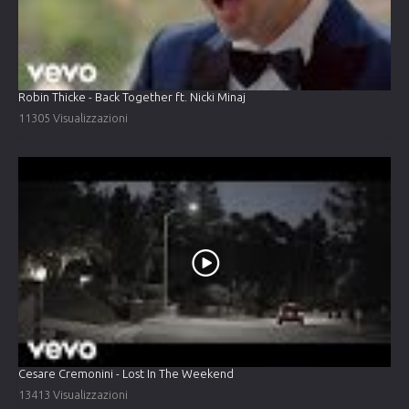
Robin Thicke - Back Together ft. Nicki Minaj
11305 Visualizzazioni
Cesare Cremonini - Lost In The Weekend
13413 Visualizzazioni