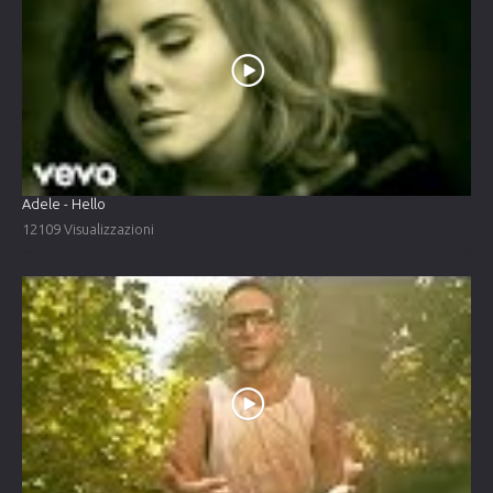
Adele - Hello
12109 Visualizzazioni