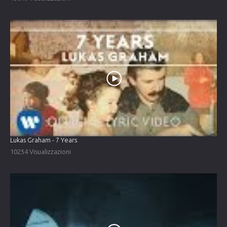
Lukas Graham - 7 Years
10254 Visualizzazioni