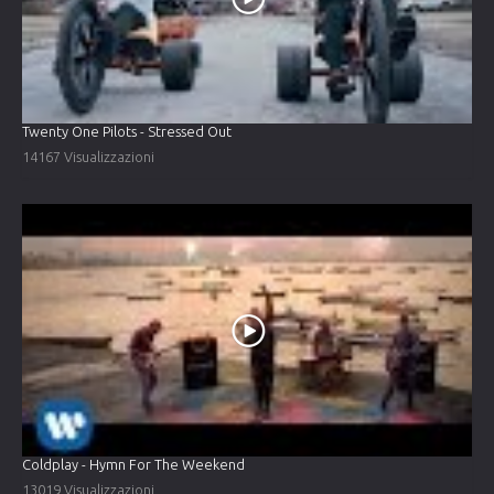
Twenty One Pilots - Stressed Out
14167 Visualizzazioni
Coldplay - Hymn For The Weekend
13019 Visualizzazioni