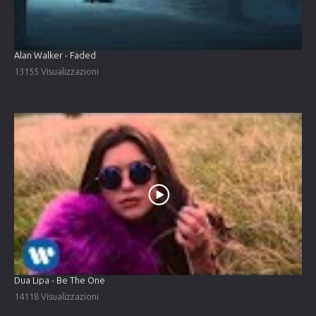
Alan Walker - Faded
13155 Visualizzazioni
Dua Lipa - Be The One
14118 Visualizzazioni