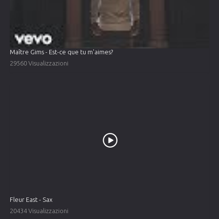
Maître Gims - Est-ce que tu m'aimes?
29560 Visualizzazioni
Fleur East - Sax
20434 Visualizzazioni