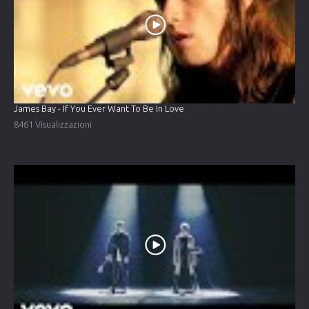
James Bay - If You Ever Want To Be In Love
8461 Visualizzazioni