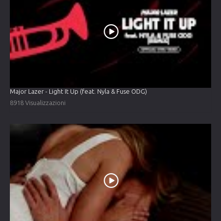
Major Lazer - Light It Up (feat. Nyla & Fuse ODG)
8918 Visualizzazioni