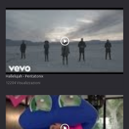
Hallelujah - Pentatonix
12204 Visualizzazioni