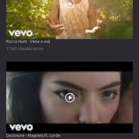
Rocco Hunt - Vene e vvà
17565 Visualizzazioni
Disclosure - Magnets ft. Lorde