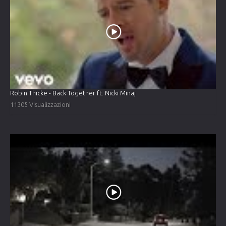
Robin Thicke - Back Together ft. Nicki Minaj
11305 Visualizzazioni