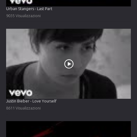
Urban Stangers - Last Part
9035 Visualizzazioni
Justin Bieber - Love Yourself
8611 Visualizzazioni