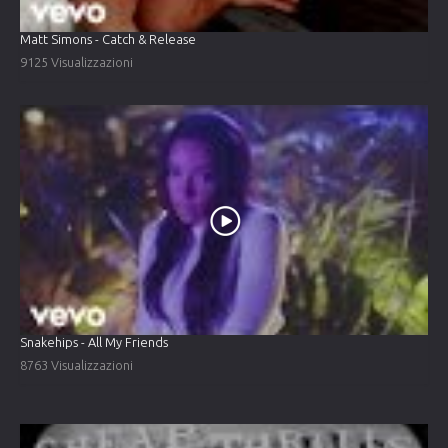
Matt Simons - Catch & Release
9125 Visualizzazioni
Snakehips - All My Friends
8763 Visualizzazioni