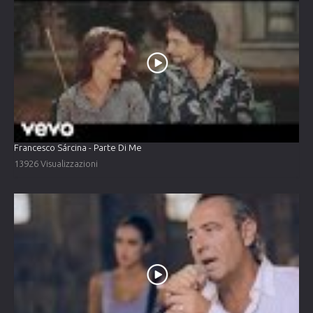
Francesco Sárcina - Parte Di Me
13926 Visualizzazioni