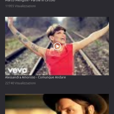
Marco Mengoni - Parole In Circolo
11955 Visualizzazioni
Alessandra Amoroso - Comunque Andare
22740 Visualizzazioni