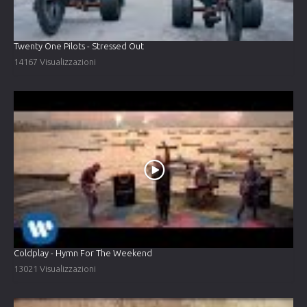
Twenty One Pilots - Stressed Out
14167 Visualizzazioni
Coldplay - Hymn For The Weekend
13021 Visualizzazioni