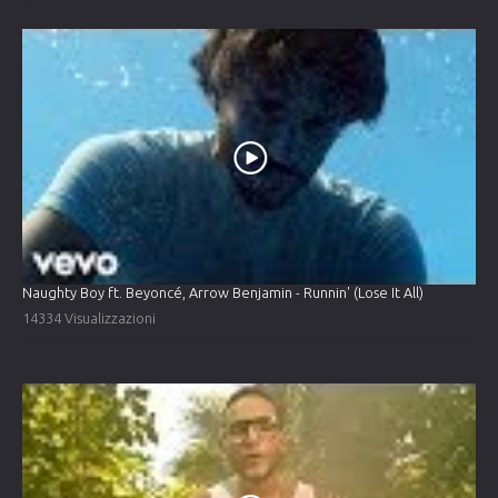
Naughty Boy ft. Beyoncé, Arrow Benjamin - Runnin' (Lose It All)
14334 Visualizzazioni