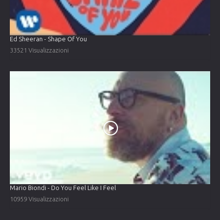
Ed Sheeran - Shape Of You
33521 Visualizzazioni
Mario Biondi - Do You Feel Like I Feel
10959 Visualizzazioni