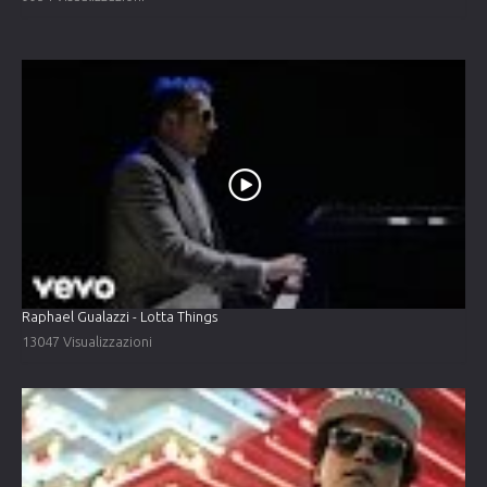
Raphael Gualazzi - Lotta Things
13047 Visualizzazioni