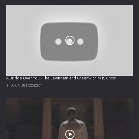
A Bridge Over You - The Lewisham and Greenwich NHS Choir
11096 Visualizzazioni