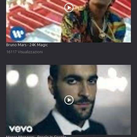
Bruno Mars - 24K Magic
16117 Visualizzazioni