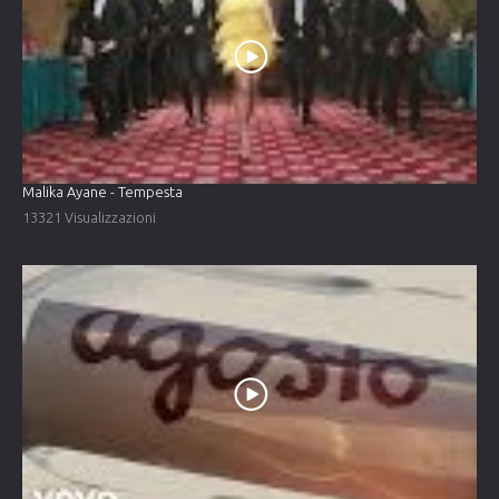
Malika Ayane - Tempesta
13321 Visualizzazioni