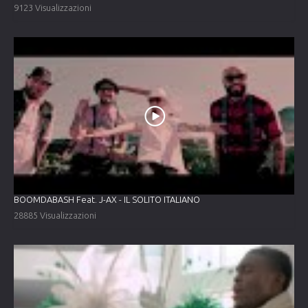
9123 Visualizzazioni
BOOMDABASH Feat. J-AX - IL SOLITO ITALIANO
28885 Visualizzazioni