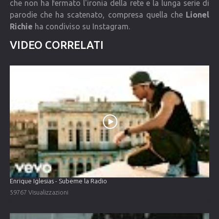
che non ha fermato l'ironia della rete e la lunga serie di
parodie che ha scatenato, compresa quella che
Lionel
Richie
ha condiviso su Instagram.
VIDEO CORRELATI
Enrique Iglesias - Subeme la Radio
59767 Visualizzazioni