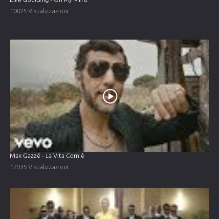
10025 Visualizzazioni
Max Gazzé - La Vita Com'è
12935 Visualizzazioni