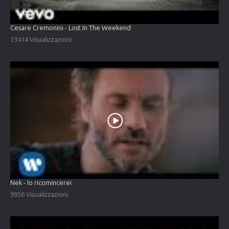
Cesare Cremonini - Lost In The Weekend
13414 Visualizzazioni
Nek - Io ricomincerei
9956 Visualizzazioni