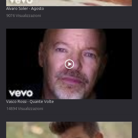
Alvaro Soler - Agosto
9076 Visualizzazioni
Vasco Rossi - Quante Volte
14894 Visualizzazioni