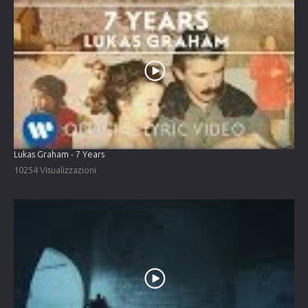
Lukas Graham - 7 Years
10254 Visualizzazioni