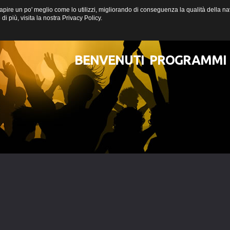
a capire un po' meglio come lo utilizzi, migliorando di conseguenza la qualità della
i più, visita la nostra
Privacy Policy
.
BENVENUTI
PROGRAMMI