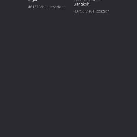
Bangkok
46157 Visualizzazioni
43793 Visualizzazioni