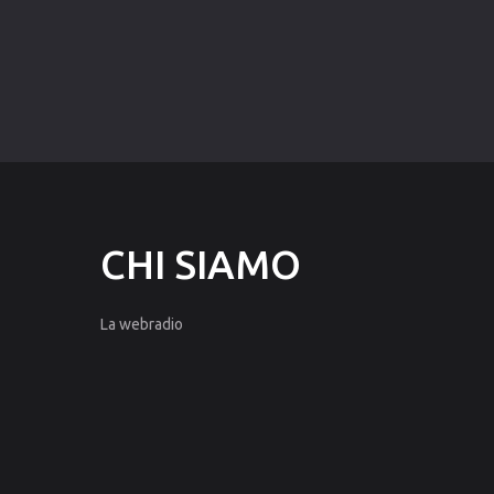
CHI
SIAMO
La webradio