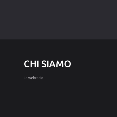
CHI
SIAMO
La webradio