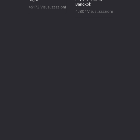
Bangkok
46172 Visualizzazioni
43807 Visualizzazioni