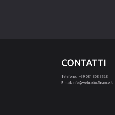
CONTATTI
Telefono:
+39 081 808 8528
E-mail:
info@webradio.finance.it