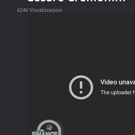
6246 Visualizzazioni
Video
Player