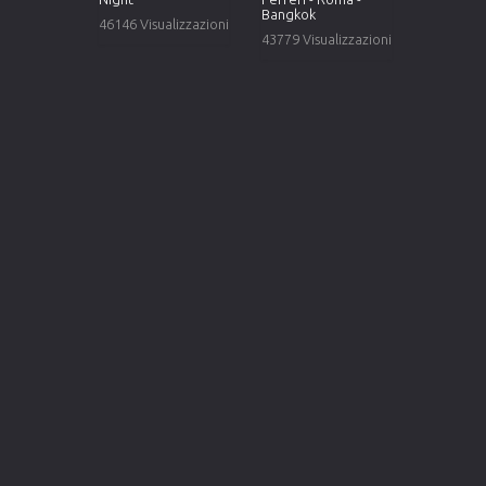
Bangkok
46146 Visualizzazioni
43779 Visualizzazioni