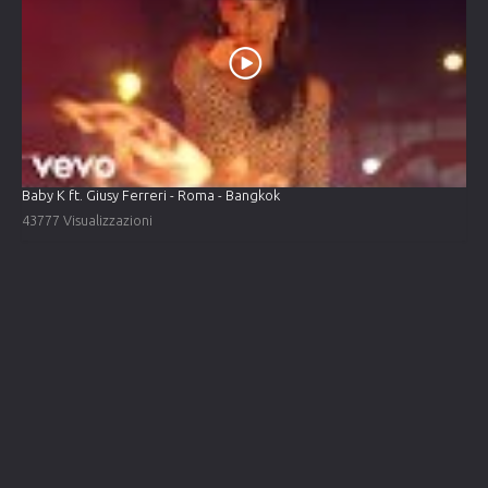
Baby K ft. Giusy Ferreri - Roma - Bangkok
43777 Visualizzazioni