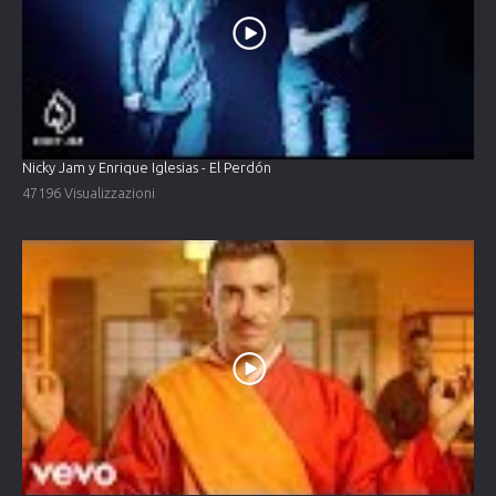
Nicky Jam y Enrique Iglesias - El Perdón
47196 Visualizzazioni