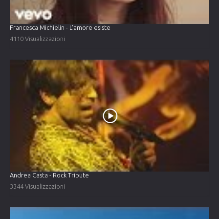
Francesca Michielin - L'amore esiste
4110 Visualizzazioni
Andrea Casta - Rock Tribute
3344 Visualizzazioni