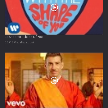
Ed Sheeran - Shape Of You
33519 Visualizzazioni