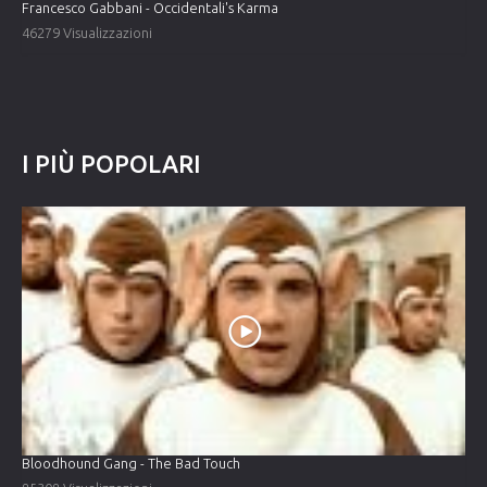
Francesco Gabbani - Occidentali's Karma
46279 Visualizzazioni
I
PIÙ
POPOLARI
Bloodhound Gang - The Bad Touch