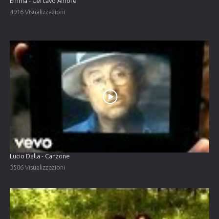
Emma - Cercavo Amore
4916 Visualizzazioni
Lucio Dalla - Canzone
3506 Visualizzazioni