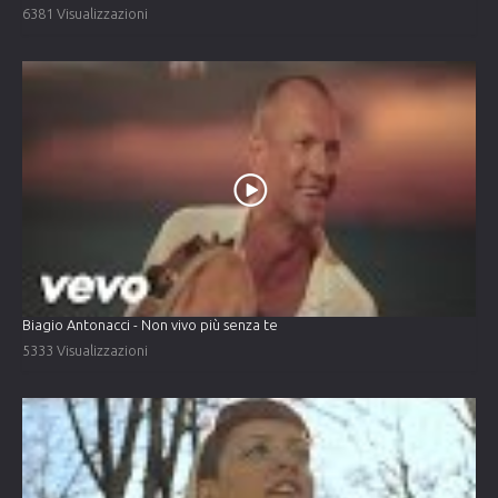
6381 Visualizzazioni
Biagio Antonacci - Non vivo più senza te
5333 Visualizzazioni