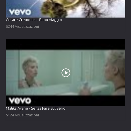
Cesare Cremonini - Buon Viaggio
6244 Visualizzazioni
Malika Ayane - Senza Fare Sul Serio
5124 Visualizzazioni