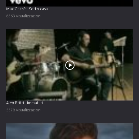
Max Gazzè - Sotto casa
6563 Visualizzazioni
Alex Britti - Immaturi
5578 Visualizzazioni