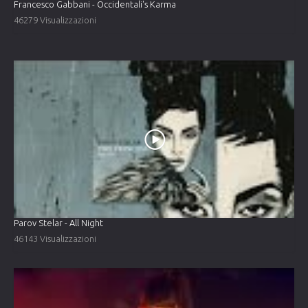
Francesco Gabbani - Occidentali's Karma
46279 Visualizzazioni
Parov Stelar - All Night
46143 Visualizzazioni