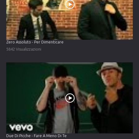
Zero Assoluto - Per Dimenticare
5842 Visualizzazioni
Due Di Picche - Fare A Meno Di Te