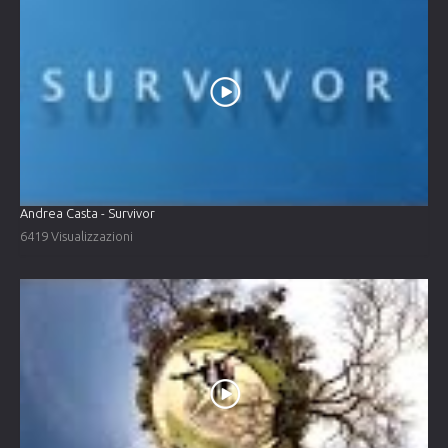
Andrea Casta - Survivor
6419 Visualizzazioni