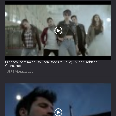
Prisencolinensinainciusol (con Roberto Bolle) - Mina e Adriano
Celentano
15875 Visualizzazioni