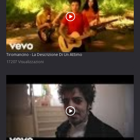
Tiromancino - La Descrizione Di Un Attimo
17207 Visualizzazioni