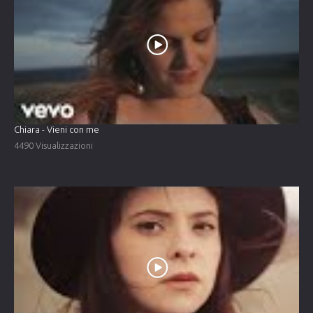
Chiara - Vieni con me
4490 Visualizzazioni