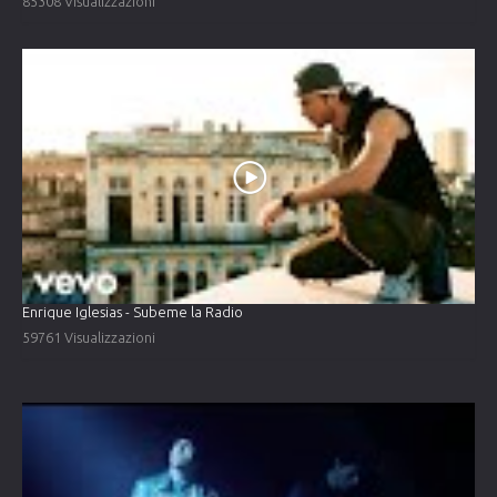
85308 Visualizzazioni
Enrique Iglesias - Subeme la Radio
59761 Visualizzazioni