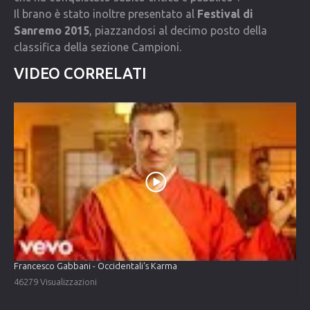
Il brano è stato inoltre presentato al
Festival di
Sanremo 2015
, piazzandosi al decimo posto della
classifica della sezione Campioni.
VIDEO CORRELATI
Francesco Gabbani - Occidentali's Karma
46279 Visualizzazioni