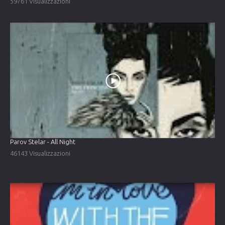
59761 Visualizzazioni
Parov Stelar - All Night
46143 Visualizzazioni