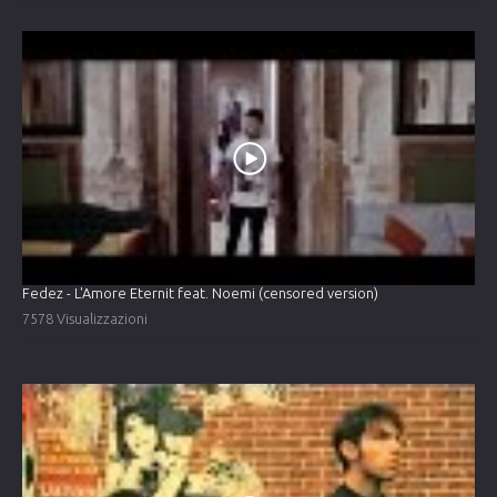
Fedez - L'Amore Eternit feat. Noemi (censored version)
7578 Visualizzazioni