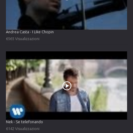
Andrea Casta - I Like Chopin
6565 Visualizzazioni
Nek - Se telefonando
6142 Visualizzazioni