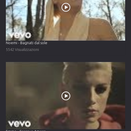
Noemi - Bagnati dal sole
5542 Visualizzazioni