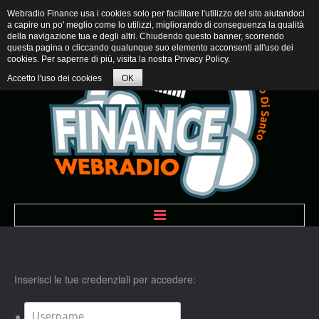
Webradio Finance usa i cookies solo per facilitare l'utilizzo del sito aiutandoci
a capire un po' meglio come lo utilizzi, migliorando di conseguenza la qualità
della navigazione tua e degli altri. Chiudendo questo banner, scorrendo
questa pagina o cliccando qualunque suo elemento acconsenti all'uso dei
cookies. Per saperne di più, visita la nostra
Privacy Policy
.
Accetto l'uso dei cookies
OK
BENVENUTI
Inserisci le tue credenziali per accedere:
PROGRAMMI