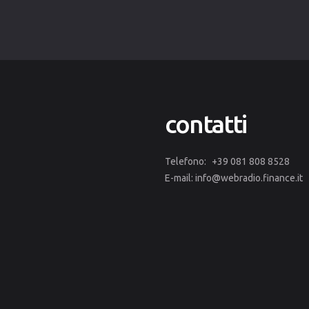
contatti
Telefono:
+39 081 808 8528
E-mail:
info@webradio.finance.it