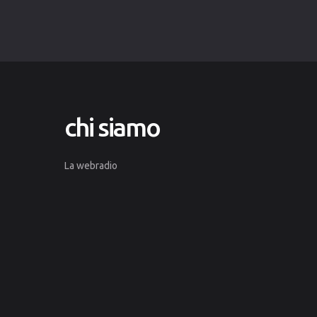
chi
siamo
La webradio