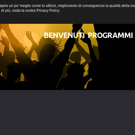
a capire un po' meglio come lo utilizzi, migliorando di conseguenza la qualità della
i più, visita la nostra
Privacy Policy
.
BENVENUTI
PROGRAMMI