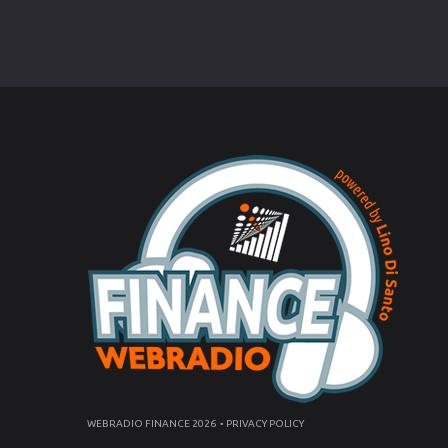
WEBRADIO FINANCE
2026
PRIVACY POLICY